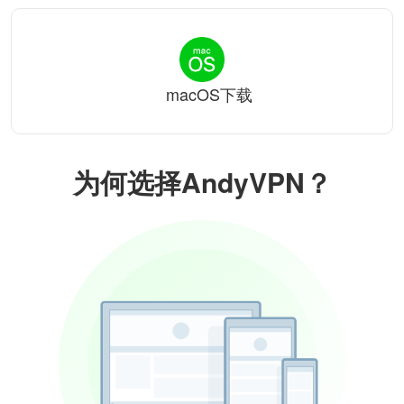
macOS下载
为何选择AndyVPN？