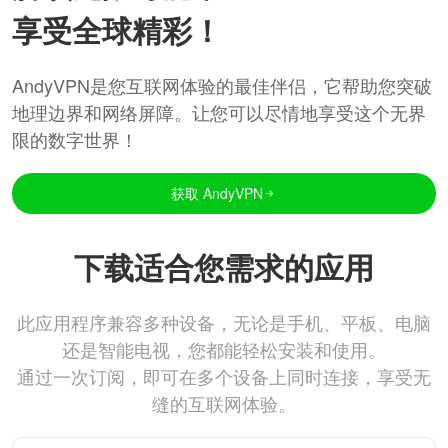
享受全球精彩！
AndyVPN是您互联网体验的最佳伴侣，它帮助您突破
地理边界和网络屏障。让您可以尽情地享受这个无界
限的数字世界！
获取 AndyVPN
下载适合您需求的应用
此应用程序兼容多种设备，无论是手机、平板、电脑
还是智能电视，您都能轻松安装和使用。
通过一次订阅，即可在多个设备上同时连接，享受无
缝的互联网体验。