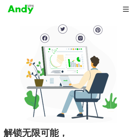
解锁无限可能，