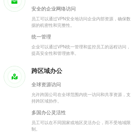
安全的企业网络访问
员工可以通过VPN安全地访问企业内部资源，确保数
据的机密性和完整性。
统一管理
企业可以通过VPN统一管理和监控员工的远程访问，
提高安全性和管理效率。
跨区域办公
全球资源访问
允许跨国公司在全球范围内统一访问和共享资源，支
持跨区域协作。
多国办公灵活性
员工可以在不同国家或地区灵活办公，而不受地域限
制。