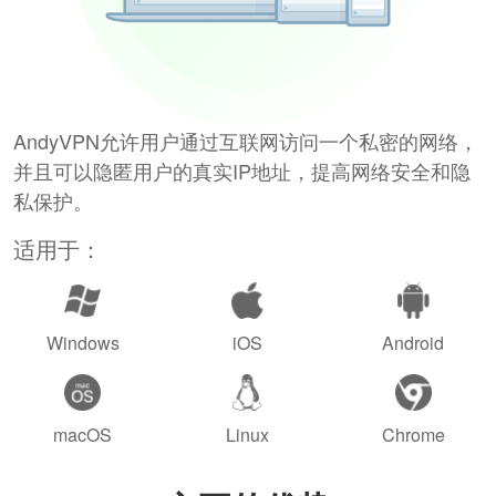
AndyVPN允许用户通过互联网访问一个私密的网络，
并且可以隐匿用户的真实IP地址，提高网络安全和隐
私保护。
适用于：
Windows
iOS
Android
macOS
Linux
Chrome