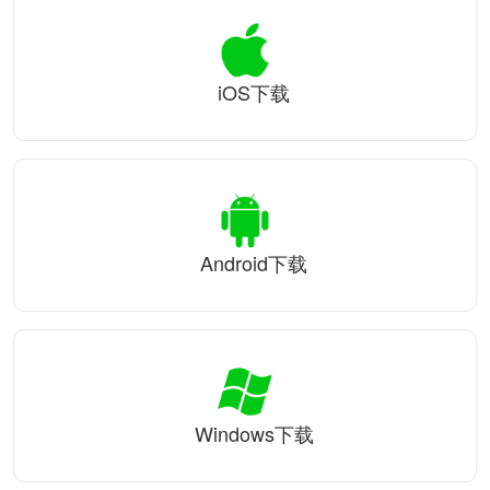
iOS下载
Android下载
Windows下载