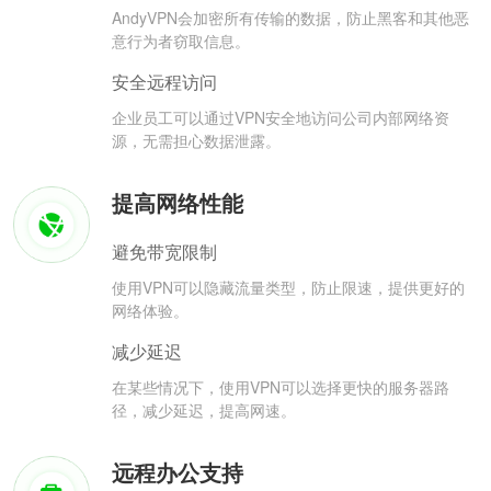
AndyVPN会加密所有传输的数据，防止黑客和其他恶
意行为者窃取信息。
安全远程访问
企业员工可以通过VPN安全地访问公司内部网络资
源，无需担心数据泄露。
提高网络性能
避免带宽限制
使用VPN可以隐藏流量类型，防止限速，提供更好的
网络体验。
减少延迟
在某些情况下，使用VPN可以选择更快的服务器路
径，减少延迟，提高网速。
远程办公支持