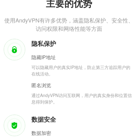
主要的优势
使用AndyVPN有许多优势，涵盖隐私保护、安全性、
访问权限和网络性能等方面
隐私保护
隐藏IP地址
可以隐藏用户的真实IP地址，防止第三方追踪用户的
在线活动。
匿名浏览
通过AndyVPN访问互联网，用户的真实身份和位置信
息得到保护。
数据安全
数据加密