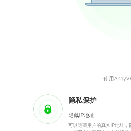
使用And
隐私保护
隐藏IP地址
可以隐藏用户的真实IP地址，