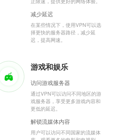
止限速，提供更好的网络体验。
减少延迟
在某些情况下，使用VPN可以选
择更快的服务器路径，减少延
迟，提高网速。
游戏和娱乐
访问游戏服务器
通过VPN可以访问不同地区的游
戏服务器，享受更多游戏内容和
更低的延迟。
解锁流媒体内容
用户可以访问不同国家的流媒体
库，观看更多的电影和电视剧。