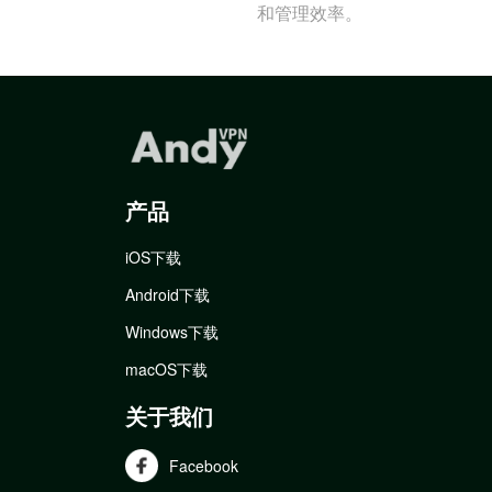
和管理效率。
产品
iOS下载
Android下载
Windows下载
macOS下载
关于我们
Facebook