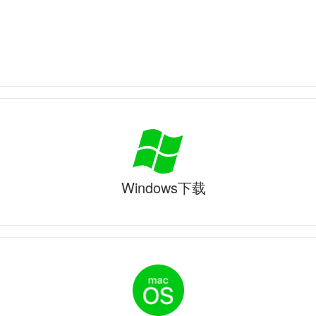
Windows下载