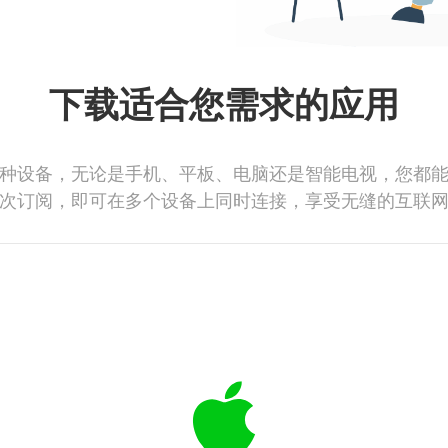
下载适合您需求的应用
种设备，无论是手机、平板、电脑还是智能电视，您都
次订阅，即可在多个设备上同时连接，享受无缝的互联