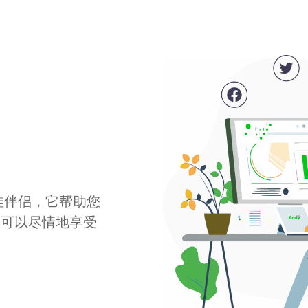
最佳伴侣，它帮助您
您可以尽情地享受