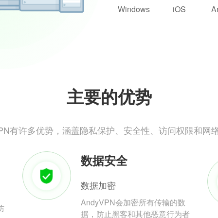
Windows
iOS
A
主要的优势
yVPN有许多优势，涵盖隐私保护、安全性、访问权限和网
数据安全
数据加密
AndyVPN会加密所有传输的数
防
据，防止黑客和其他恶意行为者