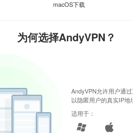
macOS下载
为何选择AndyVPN？
AndyVPN允许用户
以隐匿用户的真实IP
适用于：