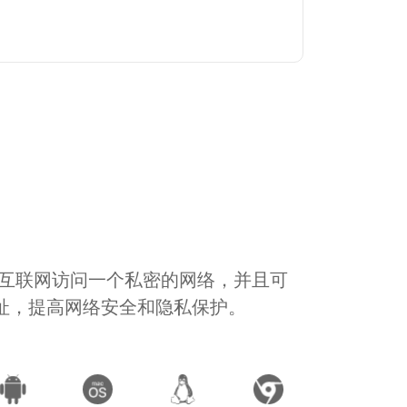
通过互联网访问一个私密的网络，并且可
地址，提高网络安全和隐私保护。