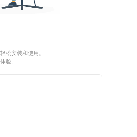
能轻松安装和使用。
网体验。