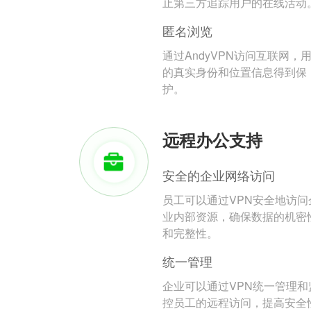
止第三方追踪用户的在线活动
匿名浏览
通过AndyVPN访问互联网，
的真实身份和位置信息得到保
护。
远程办公支持
安全的企业网络访问
员工可以通过VPN安全地访问
业内部资源，确保数据的机密
和完整性。
统一管理
企业可以通过VPN统一管理和
控员工的远程访问，提高安全