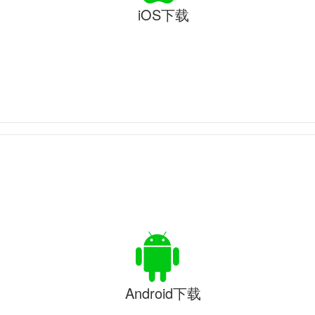
iOS下载
Android下载