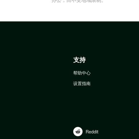
支持
帮助中心
设置指南
Reddit