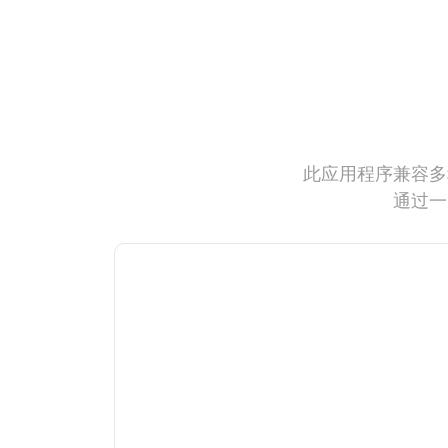
此应用程序兼容多
通过一