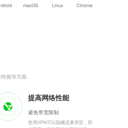
ndroid
macOS
Linux
Chrome
络性能等方面
提高网络性能
避免带宽限制
使用VPN可以隐藏流量类型，防