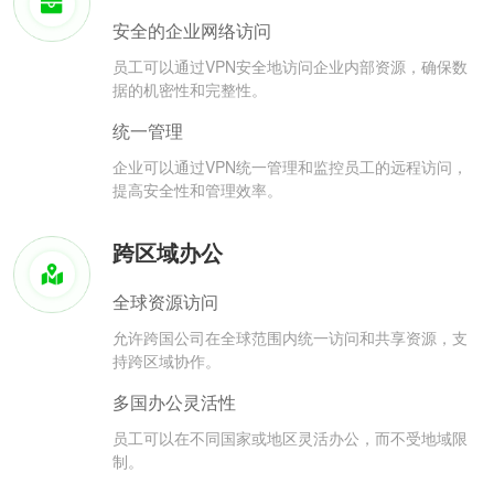
安全的企业网络访问
员工可以通过VPN安全地访问企业内部资源，确保数
据的机密性和完整性。
统一管理
企业可以通过VPN统一管理和监控员工的远程访问，
提高安全性和管理效率。
跨区域办公
全球资源访问
允许跨国公司在全球范围内统一访问和共享资源，支
持跨区域协作。
多国办公灵活性
员工可以在不同国家或地区灵活办公，而不受地域限
制。