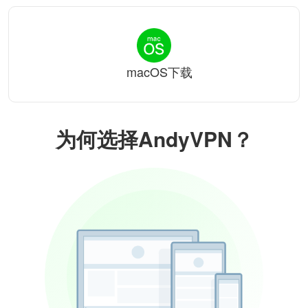
macOS下载
为何选择AndyVPN？