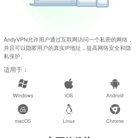
AndyVPN允许用户通过互联网访问一个私密的网络，
并且可以隐匿用户的真实IP地址，提高网络安全和隐
私保护。
适用于：
Windows
iOS
Android
macOS
Linux
Chrome