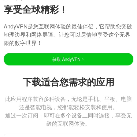
享受全球精彩！
AndyVPN是您互联网体验的最佳伴侣，它帮助您突破
地理边界和网络屏障。让您可以尽情地享受这个无界
限的数字世界！
获取 AndyVPN
下载适合您需求的应用
此应用程序兼容多种设备，无论是手机、平板、电脑
还是智能电视，您都能轻松安装和使用。
通过一次订阅，即可在多个设备上同时连接，享受无
缝的互联网体验。