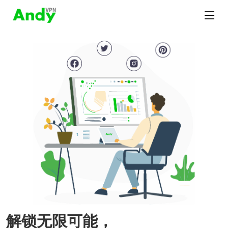
解锁无限可能，