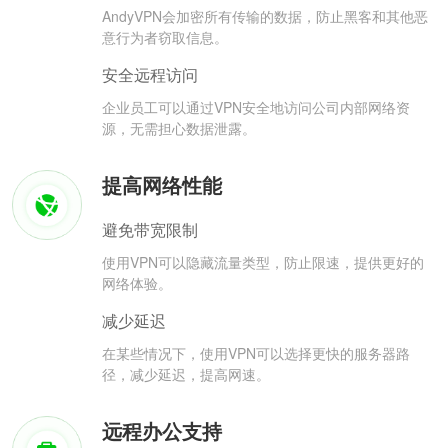
AndyVPN会加密所有传输的数据，防止黑客和其他恶
意行为者窃取信息。
安全远程访问
企业员工可以通过VPN安全地访问公司内部网络资
源，无需担心数据泄露。
提高网络性能
避免带宽限制
使用VPN可以隐藏流量类型，防止限速，提供更好的
网络体验。
减少延迟
在某些情况下，使用VPN可以选择更快的服务器路
径，减少延迟，提高网速。
远程办公支持