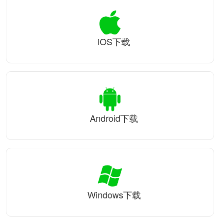
iOS下载
Android下载
Windows下载