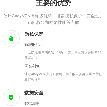
主要的优势
使用AndyVPN有许多优势，涵盖隐私保护、安全性、
访问权限和网络性能等方面
隐私保护
隐藏IP地址
可以隐藏用户的真实IP地址，防止第三方追踪用户的
在线活动。
匿名浏览
通过AndyVPN访问互联网，用户的真实身份和位置信
息得到保护。
数据安全
数据加密