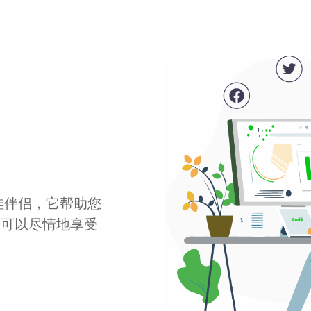
最佳伴侣，它帮助您
您可以尽情地享受