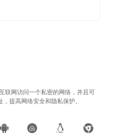
通过互联网访问一个私密的网络，并且可
地址，提高网络安全和隐私保护。