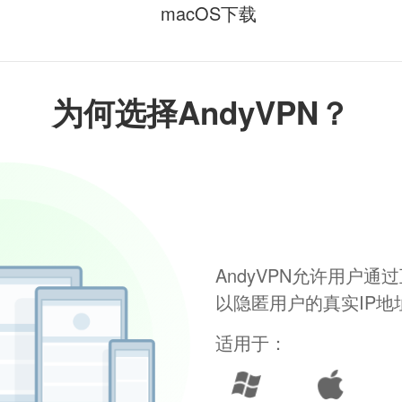
macOS下载
为何选择AndyVPN？
AndyVPN允许用户
以隐匿用户的真实IP
适用于：