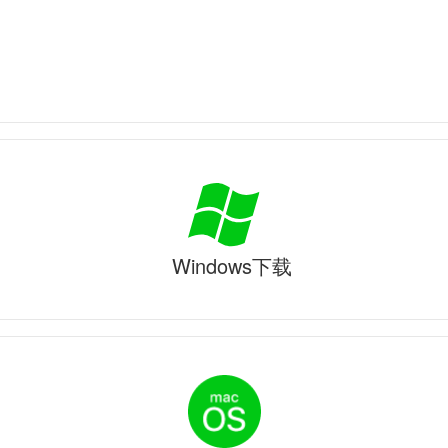
Windows下载