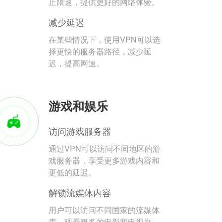
止限速，提供更好的网络体验。
减少延迟
在某些情况下，使用VPN可以选
择更快的服务器路径，减少延
迟，提高网速。
游戏和娱乐
访问游戏服务器
通过VPN可以访问不同地区的游
戏服务器，享受更多游戏内容和
更低的延迟。
解锁流媒体内容
用户可以访问不同国家的流媒体
库，观看更多的电影和电视剧。