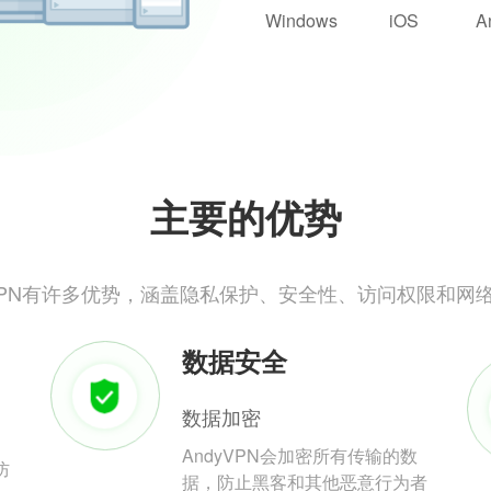
Windows
iOS
A
主要的优势
yVPN有许多优势，涵盖隐私保护、安全性、访问权限和网
数据安全
数据加密
AndyVPN会加密所有传输的数
防
据，防止黑客和其他恶意行为者