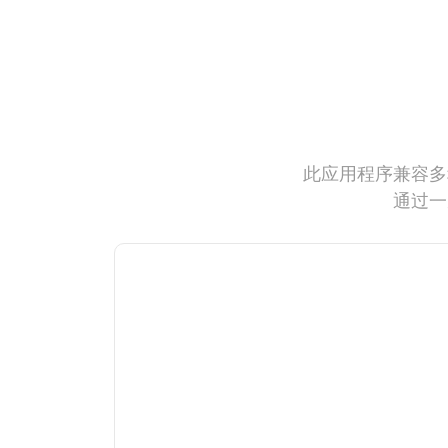
此应用程序兼容多
通过一