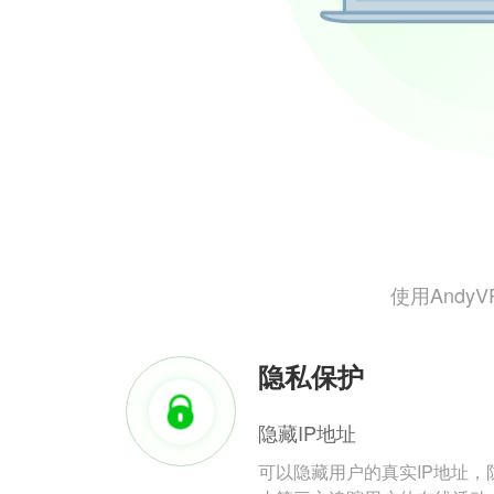
使用And
隐私保护
隐藏IP地址
可以隐藏用户的真实IP地址，