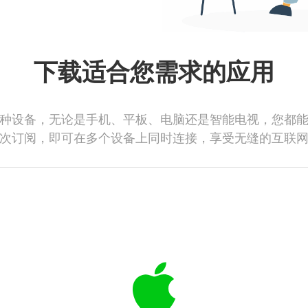
下载适合您需求的应用
种设备，无论是手机、平板、电脑还是智能电视，您都
次订阅，即可在多个设备上同时连接，享受无缝的互联