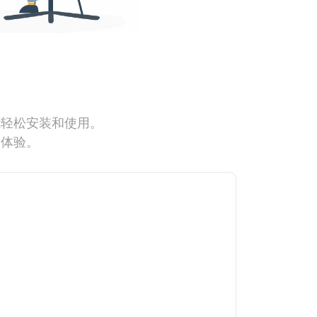
能轻松安装和使用。
网体验。