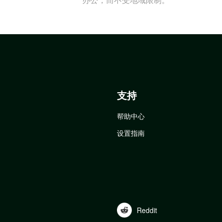
支持
帮助中心
设置指南
Reddit