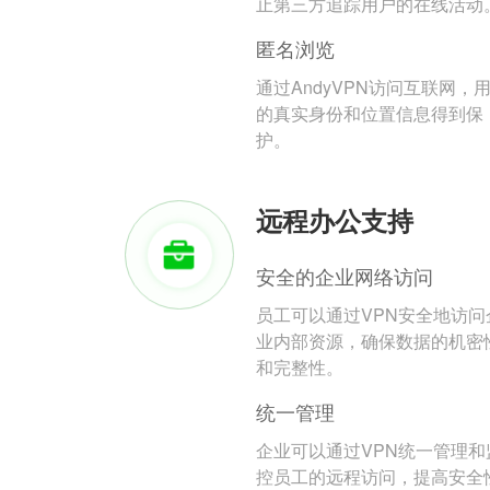
止第三方追踪用户的在线活动
匿名浏览
通过AndyVPN访问互联网，
的真实身份和位置信息得到保
护。
远程办公支持
安全的企业网络访问
员工可以通过VPN安全地访问
业内部资源，确保数据的机密
和完整性。
统一管理
企业可以通过VPN统一管理和
控员工的远程访问，提高安全