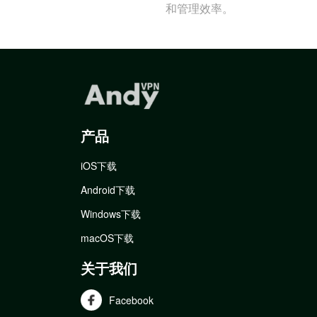
和管理效率。
产品
iOS下载
Android下载
Windows下载
macOS下载
关于我们
Facebook