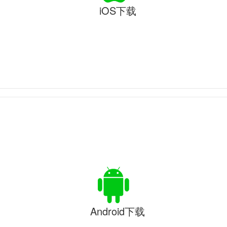
iOS下载
Android下载