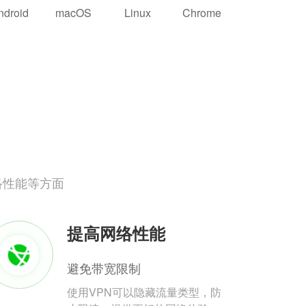
ndroid
macOS
Linux
Chrome
络性能等方面
提高网络性能
避免带宽限制
使用VPN可以隐藏流量类型，防