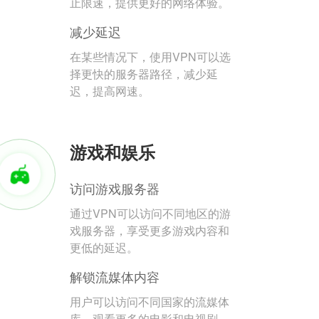
止限速，提供更好的网络体验。
减少延迟
在某些情况下，使用VPN可以选
择更快的服务器路径，减少延
迟，提高网速。
游戏和娱乐
访问游戏服务器
通过VPN可以访问不同地区的游
戏服务器，享受更多游戏内容和
更低的延迟。
解锁流媒体内容
用户可以访问不同国家的流媒体
库，观看更多的电影和电视剧。