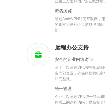
止第三方追踪用户的在线活动
匿名浏览
通过AndyVPN访问互联网，
的真实身份和位置信息得到保
护。
远程办公支持
安全的企业网络访问
员工可以通过VPN安全地访问
业内部资源，确保数据的机密
和完整性。
统一管理
企业可以通过VPN统一管理和
控员工的远程访问，提高安全