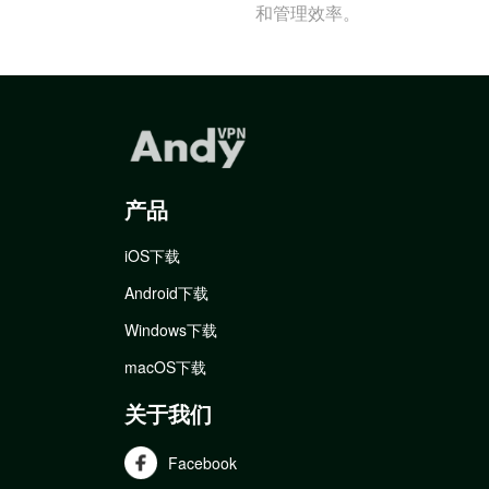
和管理效率。
产品
iOS下载
Android下载
Windows下载
macOS下载
关于我们
Facebook