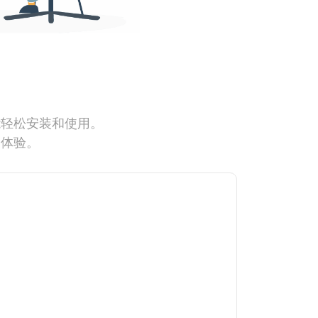
能轻松安装和使用。
网体验。