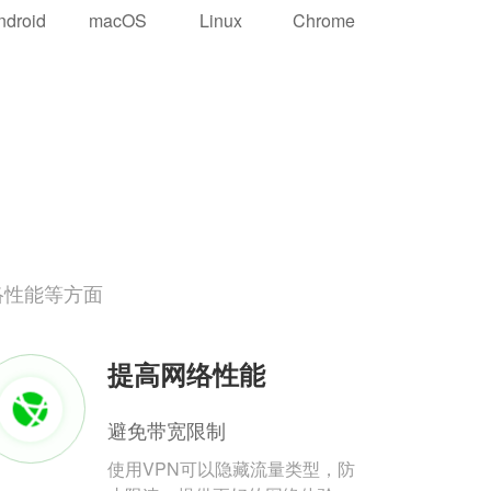
ndroid
macOS
Linux
Chrome
络性能等方面
提高网络性能
避免带宽限制
使用VPN可以隐藏流量类型，防