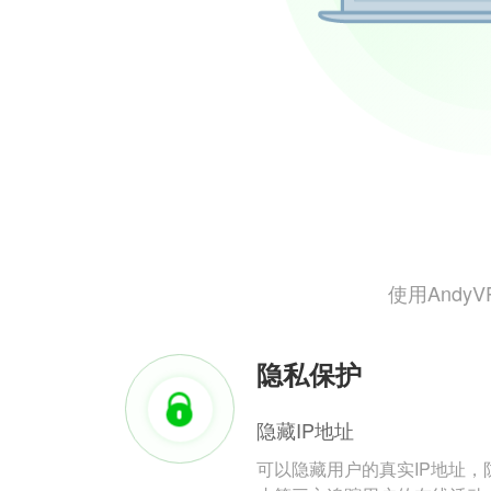
使用And
隐私保护
隐藏IP地址
可以隐藏用户的真实IP地址，