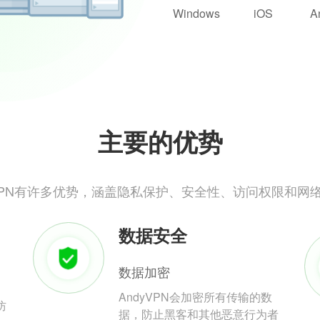
Windows
iOS
A
主要的优势
yVPN有许多优势，涵盖隐私保护、安全性、访问权限和网
数据安全
数据加密
AndyVPN会加密所有传输的数
防
据，防止黑客和其他恶意行为者