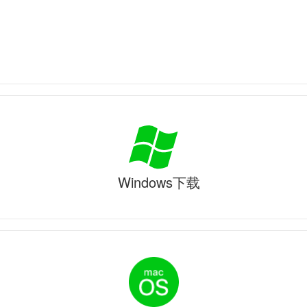
Windows下载