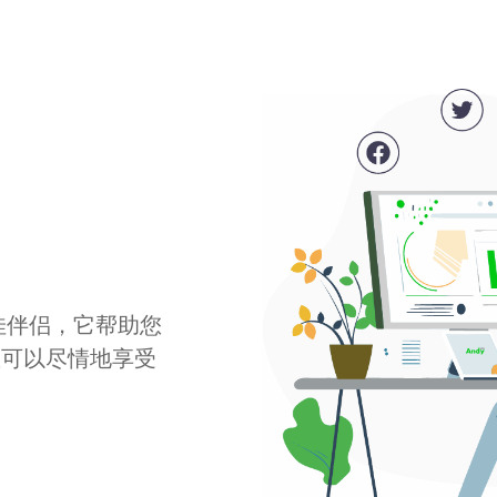
最佳伴侣，它帮助您
您可以尽情地享受