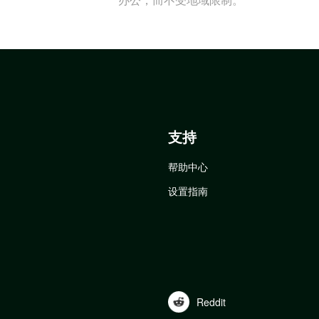
支持
帮助中心
设置指南
Reddit