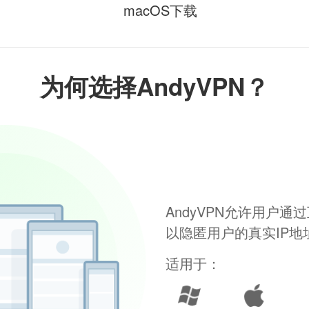
macOS下载
为何选择AndyVPN？
AndyVPN允许用户
以隐匿用户的真实IP
适用于：