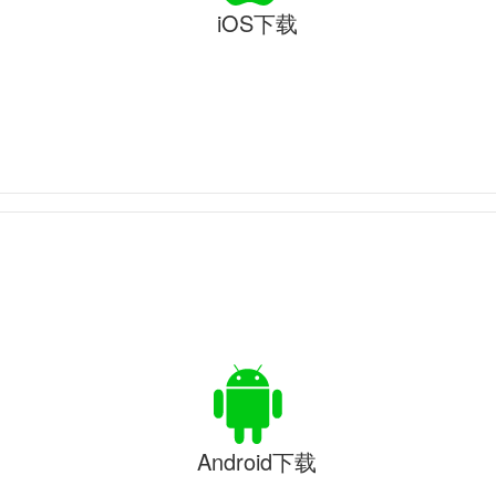
iOS下载
Android下载