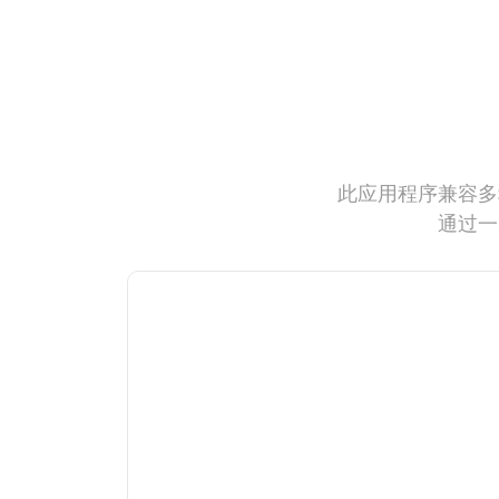
此应用程序兼容多
通过一