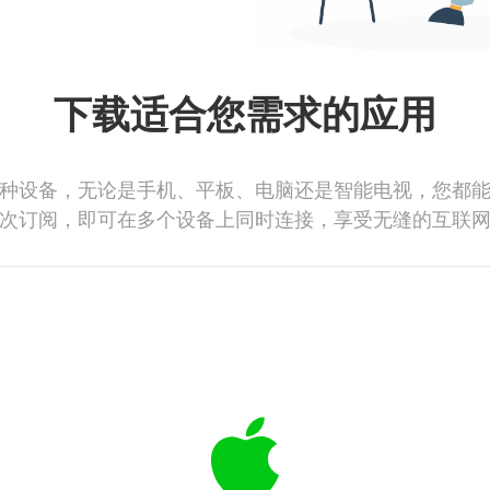
下载适合您需求的应用
种设备，无论是手机、平板、电脑还是智能电视，您都
次订阅，即可在多个设备上同时连接，享受无缝的互联