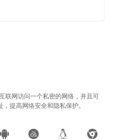
通过互联网访问一个私密的网络，并且可
地址，提高网络安全和隐私保护。