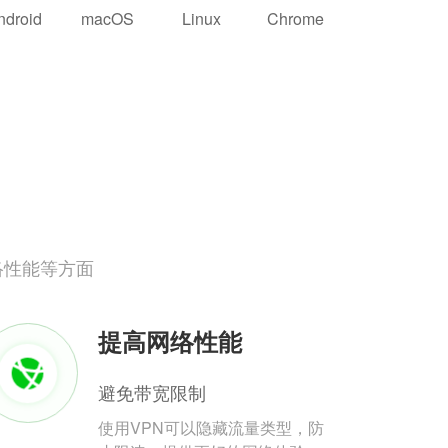
ndroid
macOS
Linux
Chrome
络性能等方面
提高网络性能
避免带宽限制
使用VPN可以隐藏流量类型，防