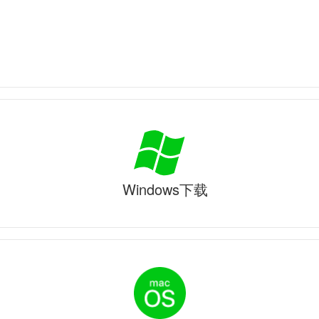
Windows下载