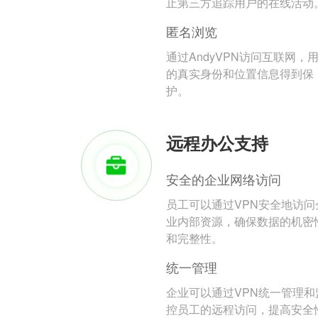
止第三方追踪用户的在线活动
匿名浏览
通过AndyVPN访问互联网，
的真实身份和位置信息得到保
护。
远程办公支持
安全的企业网络访问
员工可以通过VPN安全地访问
业内部资源，确保数据的机密
和完整性。
统一管理
企业可以通过VPN统一管理和
控员工的远程访问，提高安全