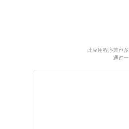
此应用程序兼容多
通过一