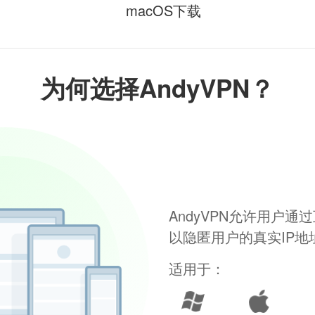
macOS下载
为何选择AndyVPN？
AndyVPN允许用户
以隐匿用户的真实IP
适用于：