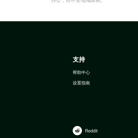
支持
帮助中心
设置指南
Reddit