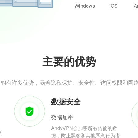
Windows
iOS
A
主要的优势
yVPN有许多优势，涵盖隐私保护、安全性、访问权限和网
数据安全
数据加密
AndyVPN会加密所有传输的数
防
据，防止黑客和其他恶意行为者