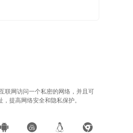
通过互联网访问一个私密的网络，并且可
地址，提高网络安全和隐私保护。