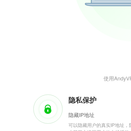
使用And
隐私保护
隐藏IP地址
可以隐藏用户的真实IP地址，