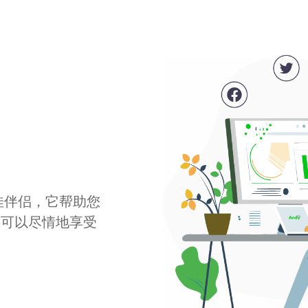
最佳伴侣，它帮助您
您可以尽情地享受