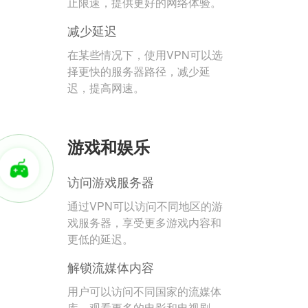
止限速，提供更好的网络体验。
减少延迟
在某些情况下，使用VPN可以选
择更快的服务器路径，减少延
迟，提高网速。
游戏和娱乐
访问游戏服务器
通过VPN可以访问不同地区的游
戏服务器，享受更多游戏内容和
更低的延迟。
解锁流媒体内容
用户可以访问不同国家的流媒体
库，观看更多的电影和电视剧。