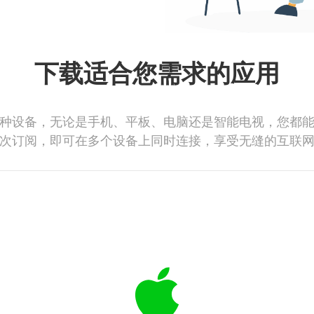
下载适合您需求的应用
种设备，无论是手机、平板、电脑还是智能电视，您都
次订阅，即可在多个设备上同时连接，享受无缝的互联