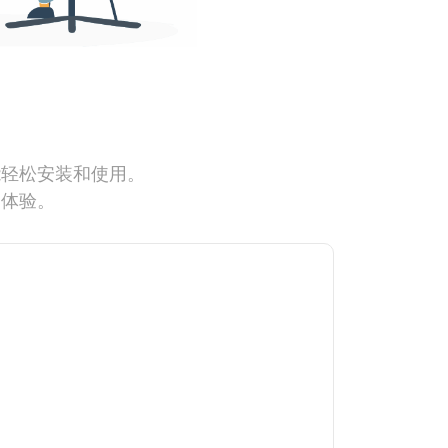
能轻松安装和使用。
网体验。