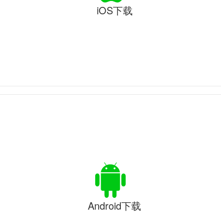
iOS下载
Android下载