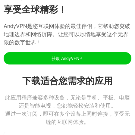
享受全球精彩！
AndyVPN是您互联网体验的最佳伴侣，它帮助您突破
地理边界和网络屏障。让您可以尽情地享受这个无界
限的数字世界！
获取 AndyVPN
下载适合您需求的应用
此应用程序兼容多种设备，无论是手机、平板、电脑
还是智能电视，您都能轻松安装和使用。
通过一次订阅，即可在多个设备上同时连接，享受无
缝的互联网体验。