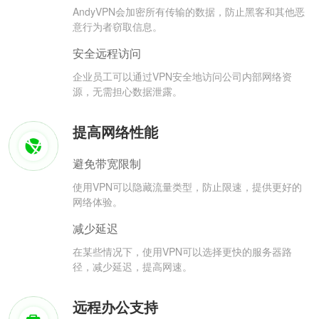
AndyVPN会加密所有传输的数据，防止黑客和其他恶
意行为者窃取信息。
安全远程访问
企业员工可以通过VPN安全地访问公司内部网络资
源，无需担心数据泄露。
提高网络性能
避免带宽限制
使用VPN可以隐藏流量类型，防止限速，提供更好的
网络体验。
减少延迟
在某些情况下，使用VPN可以选择更快的服务器路
径，减少延迟，提高网速。
远程办公支持