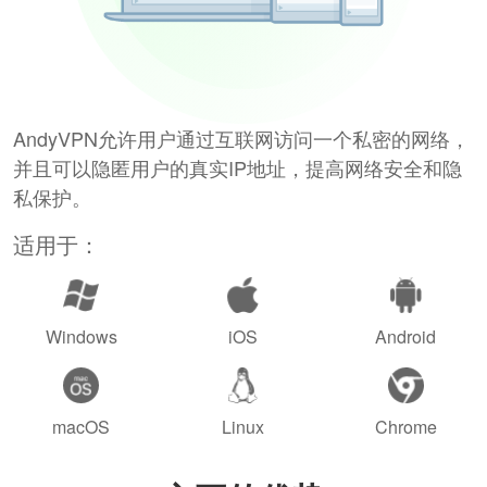
AndyVPN允许用户通过互联网访问一个私密的网络，
并且可以隐匿用户的真实IP地址，提高网络安全和隐
私保护。
适用于：
Windows
iOS
Android
macOS
Linux
Chrome