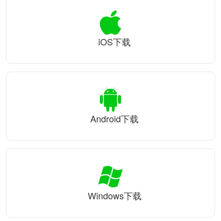
iOS下载
Android下载
Windows下载