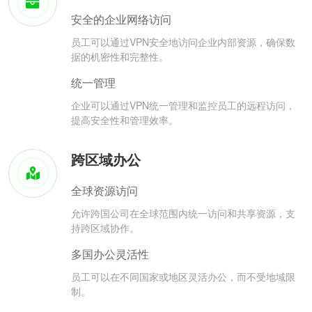
安全的企业网络访问
员工可以通过VPN安全地访问企业内部资源，确保数
据的机密性和完整性。
统一管理
企业可以通过VPN统一管理和监控员工的远程访问，
提高安全性和管理效率。
跨区域办公
全球资源访问
允许跨国公司在全球范围内统一访问和共享资源，支
持跨区域协作。
多国办公灵活性
员工可以在不同国家或地区灵活办公，而不受地域限
制。