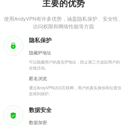
主要的优势
使用AndyVPN有许多优势，涵盖隐私保护、安全性、
访问权限和网络性能等方面
隐私保护
隐藏IP地址
可以隐藏用户的真实IP地址，防止第三方追踪用户的
在线活动。
匿名浏览
通过AndyVPN访问互联网，用户的真实身份和位置信
息得到保护。
数据安全
数据加密