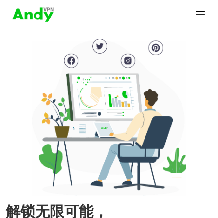
解锁无限可能，