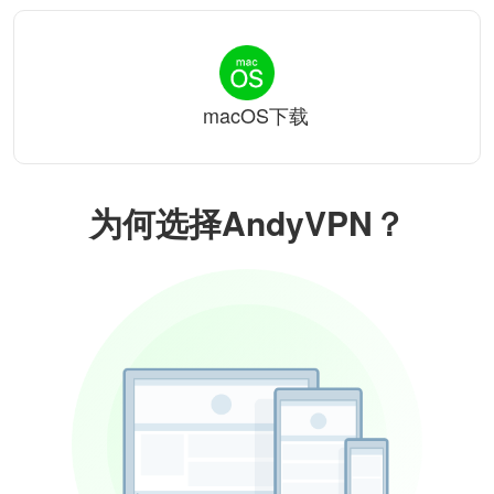
macOS下载
为何选择AndyVPN？