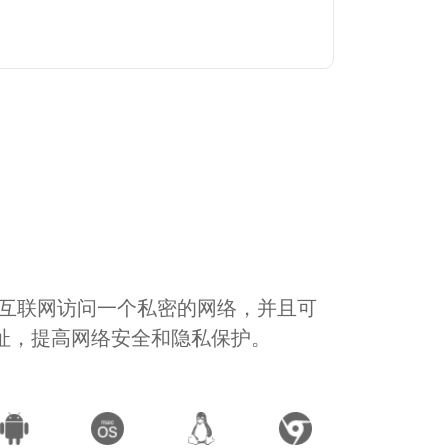
通过互联网访问一个私密的网络，并且可
地址，提高网络安全和隐私保护。