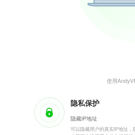
使用And
隐私保护
隐藏IP地址
可以隐藏用户的真实IP地址，