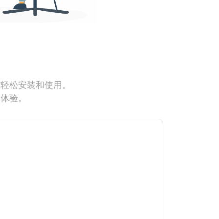
能轻松安装和使用。
网体验。