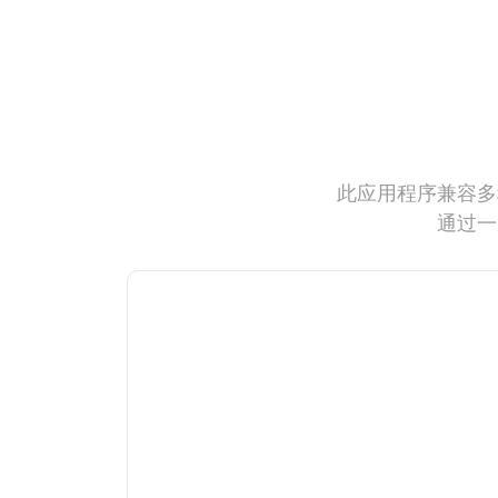
此应用程序兼容多
通过一