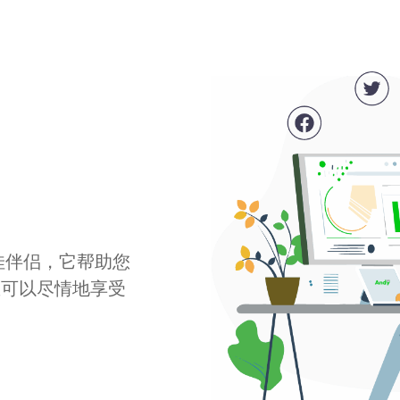
最佳伴侣，它帮助您
您可以尽情地享受