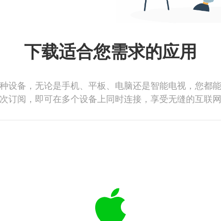
下载适合您需求的应用
种设备，无论是手机、平板、电脑还是智能电视，您都
次订阅，即可在多个设备上同时连接，享受无缝的互联