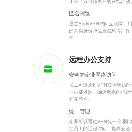
止第三方追踪用户的在线活动
匿名浏览
通过AndyVPN访问互联网，
的真实身份和位置信息得到保
护。
远程办公支持
安全的企业网络访问
员工可以通过VPN安全地访问
业内部资源，确保数据的机密
和完整性。
统一管理
企业可以通过VPN统一管理和
控员工的远程访问，提高安全