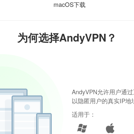
macOS下载
为何选择AndyVPN？
AndyVPN允许用户
以隐匿用户的真实IP
适用于：