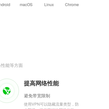
ndroid
macOS
Linux
Chrome
络性能等方面
提高网络性能
避免带宽限制
使用VPN可以隐藏流量类型，防