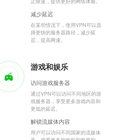
止限速，提供更好的网络体验。
减少延迟
在某些情况下，使用VPN可以选
择更快的服务器路径，减少延
迟，提高网速。
游戏和娱乐
访问游戏服务器
通过VPN可以访问不同地区的游
戏服务器，享受更多游戏内容和
更低的延迟。
解锁流媒体内容
用户可以访问不同国家的流媒体
库，观看更多的电影和电视剧。