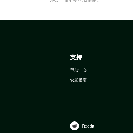
支持
帮助中心
设置指南
Reddit