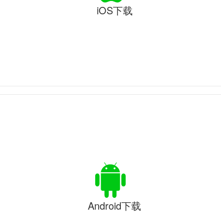
iOS下载
Android下载