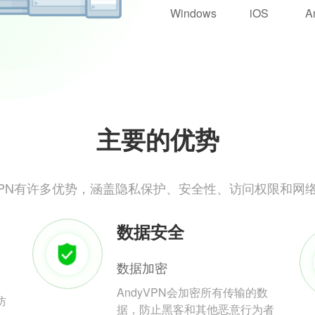
Windows
iOS
A
主要的优势
yVPN有许多优势，涵盖隐私保护、安全性、访问权限和网
数据安全
数据加密
AndyVPN会加密所有传输的数
防
据，防止黑客和其他恶意行为者