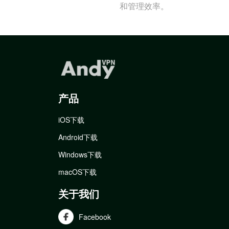
和管理效率。
产品
iOS下载
Android下载
Windows下载
macOS下载
关于我们
Facebook