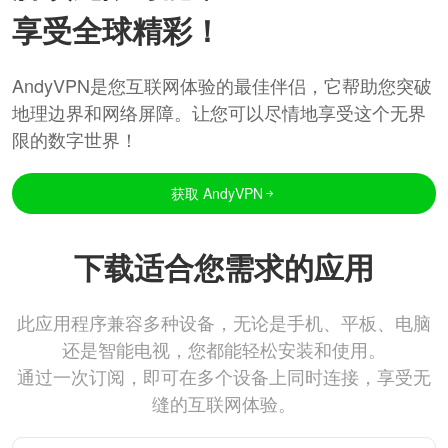
享受全球精彩！
AndyVPN是您互联网体验的最佳伴侣，它帮助您突破
地理边界和网络屏障。让您可以尽情地享受这个无界
限的数字世界！
获取 AndyVPN
下载适合您需求的应用
此应用程序兼容多种设备，无论是手机、平板、电脑
还是智能电视，您都能轻松安装和使用。
通过一次订阅，即可在多个设备上同时连接，享受无
缝的互联网体验。