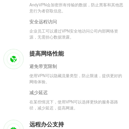
AndyVPN会加密所有传输的数据，防止黑客和其他恶
意行为者窃取信息。
安全远程访问
企业员工可以通过VPN安全地访问公司内部网络资
源，无需担心数据泄露。
提高网络性能
避免带宽限制
使用VPN可以隐藏流量类型，防止限速，提供更好的
网络体验。
减少延迟
在某些情况下，使用VPN可以选择更快的服务器路
径，减少延迟，提高网速。
远程办公支持