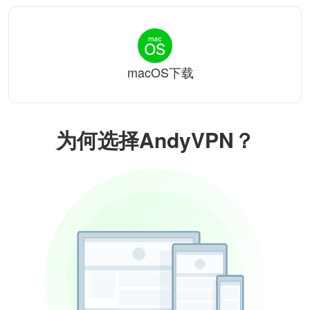
macOS下载
为何选择AndyVPN？