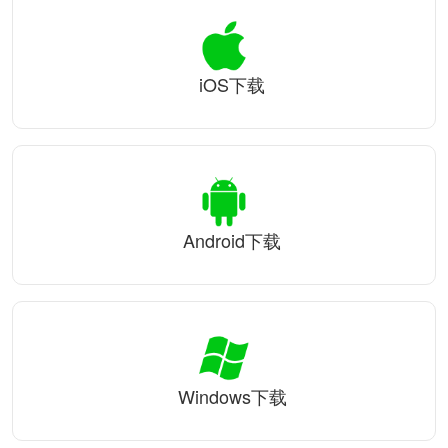
iOS下载
Android下载
Windows下载