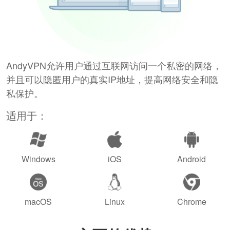
AndyVPN允许用户通过互联网访问一个私密的网络，
并且可以隐匿用户的真实IP地址，提高网络安全和隐
私保护。
适用于：
Windows
iOS
Android
macOS
Linux
Chrome