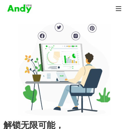
解锁无限可能，