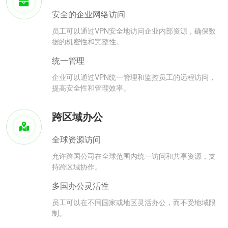
安全的企业网络访问
员工可以通过VPN安全地访问企业内部资源，确保数
据的机密性和完整性。
统一管理
企业可以通过VPN统一管理和监控员工的远程访问，
提高安全性和管理效率。
跨区域办公
全球资源访问
允许跨国公司在全球范围内统一访问和共享资源，支
持跨区域协作。
多国办公灵活性
员工可以在不同国家或地区灵活办公，而不受地域限
制。