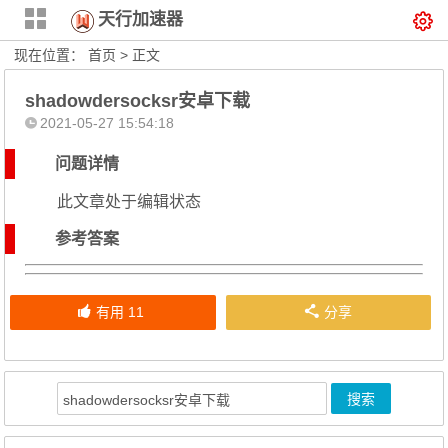
天行加速器
现在位置：
首页
> 正文
shadowdersocksr安卓下载
2021-05-27 15:54:18
问题详情
此文章处于编辑状态
参考答案
有用
11
分享