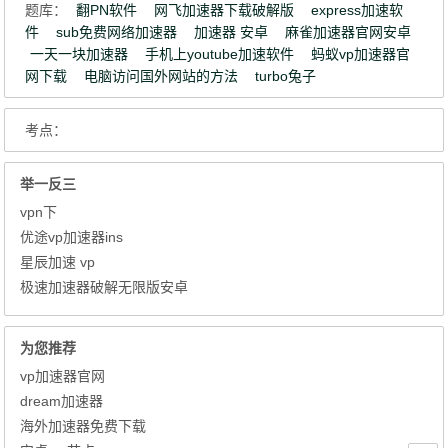
题库：
翻PN软件
网飞加速器下载破解版
express加速软
件
sub免费网络加速器
加速器 安卓
麻雀加速器官网安卓
一天一块加速器
手机上youtube加速软件
蚂蚁vp加速器官
网下载
电脑访问国外网站的方法
turbo兔子
考点：
举一反三
vpn下
优途vp加速器ins
星辰加速 vp
极速加速器破解无限版安卓
为您推荐
vp加速器官网
dream加速器
海外加速器免费下载