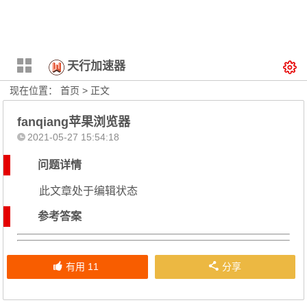
天行加速器
现在位置：
首页
> 正文
fanqiang苹果浏览器
2021-05-27 15:54:18
问题详情
此文章处于编辑状态
参考答案
有用
11
分享