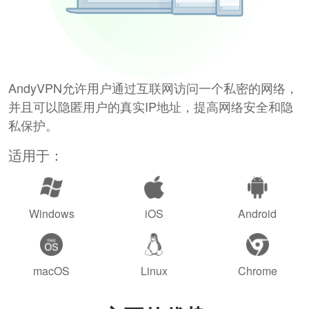
AndyVPN允许用户通过互联网访问一个私密的网络，
并且可以隐匿用户的真实IP地址，提高网络安全和隐
私保护。
适用于：
Windows
iOS
Android
macOS
Linux
Chrome