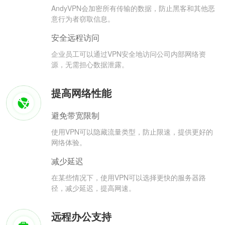
AndyVPN会加密所有传输的数据，防止黑客和其他恶
意行为者窃取信息。
安全远程访问
企业员工可以通过VPN安全地访问公司内部网络资
源，无需担心数据泄露。
提高网络性能
避免带宽限制
使用VPN可以隐藏流量类型，防止限速，提供更好的
网络体验。
减少延迟
在某些情况下，使用VPN可以选择更快的服务器路
径，减少延迟，提高网速。
远程办公支持