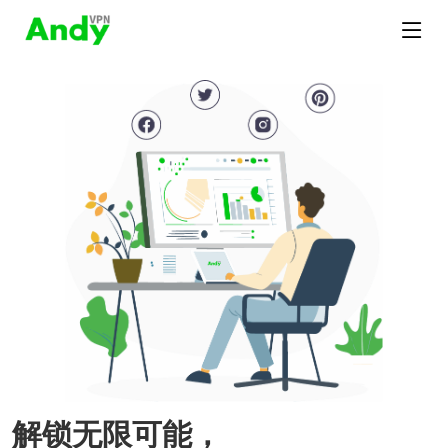
解锁无限可能，