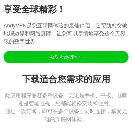
享受全球精彩！
AndyVPN是您互联网体验的最佳伴侣，它帮助您突破
地理边界和网络屏障。让您可以尽情地享受这个无界
限的数字世界！
获取 AndyVPN
下载适合您需求的应用
此应用程序兼容多种设备，无论是手机、平板、电脑
还是智能电视，您都能轻松安装和使用。
通过一次订阅，即可在多个设备上同时连接，享受无
缝的互联网体验。