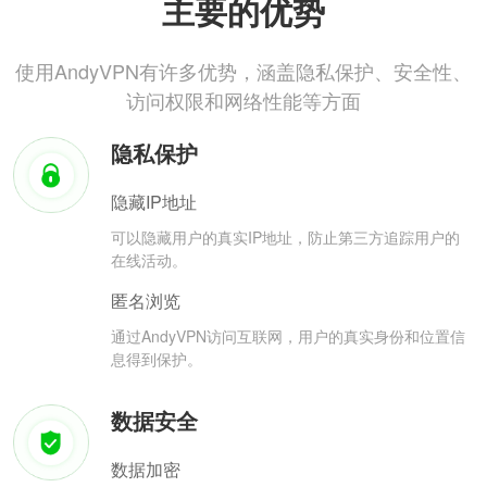
主要的优势
使用AndyVPN有许多优势，涵盖隐私保护、安全性、
访问权限和网络性能等方面
隐私保护
隐藏IP地址
可以隐藏用户的真实IP地址，防止第三方追踪用户的
在线活动。
匿名浏览
通过AndyVPN访问互联网，用户的真实身份和位置信
息得到保护。
数据安全
数据加密