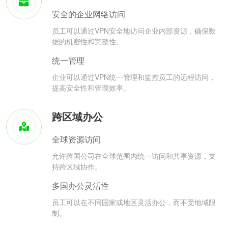
安全的企业网络访问
员工可以通过VPN安全地访问企业内部资源，确保数
据的机密性和完整性。
统一管理
企业可以通过VPN统一管理和监控员工的远程访问，
提高安全性和管理效率。
跨区域办公
全球资源访问
允许跨国公司在全球范围内统一访问和共享资源，支
持跨区域协作。
多国办公灵活性
员工可以在不同国家或地区灵活办公，而不受地域限
制。