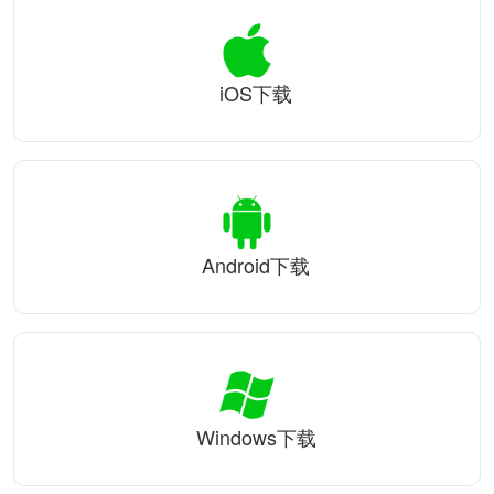
iOS下载
Android下载
Windows下载