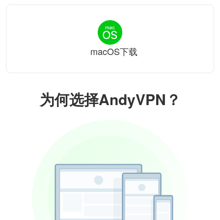
macOS下载
为何选择AndyVPN？