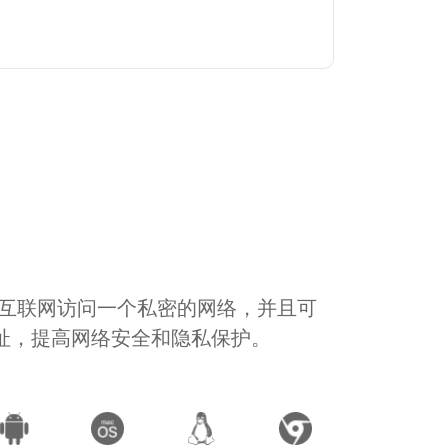
通过互联网访问一个私密的网络，并且可
地址，提高网络安全和隐私保护。