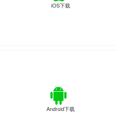
iOS下载
Android下载