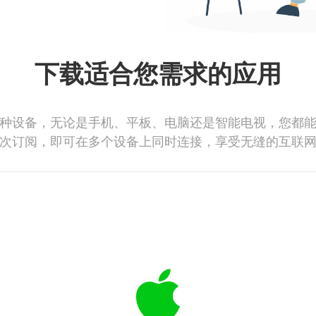
下载适合您需求的应用
种设备，无论是手机、平板、电脑还是智能电视，您都
次订阅，即可在多个设备上同时连接，享受无缝的互联