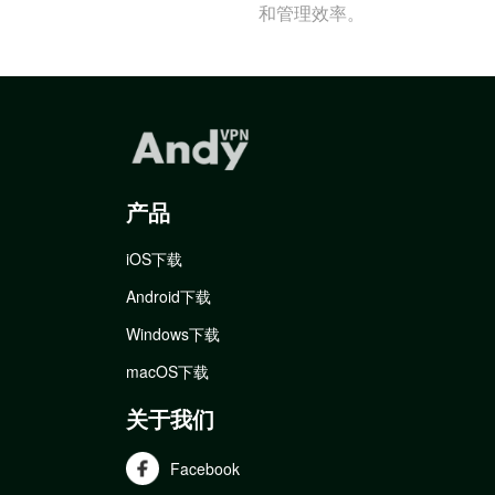
和管理效率。
产品
iOS下载
Android下载
Windows下载
macOS下载
关于我们
Facebook