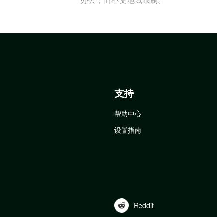
支持
帮助中心
设置指南
Reddit