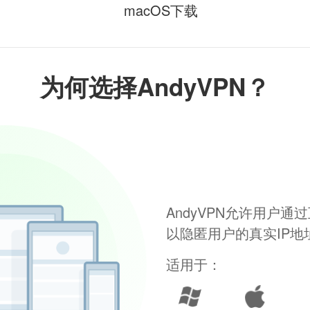
macOS下载
为何选择AndyVPN？
AndyVPN允许用户
以隐匿用户的真实IP
适用于：