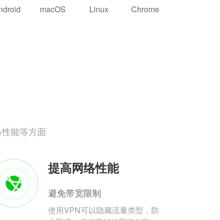
ndroid
macOS
Linux
Chrome
络性能等方面
提高网络性能
避免带宽限制
使用VPN可以隐藏流量类型，防