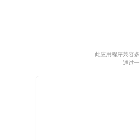
此应用程序兼容多
通过一