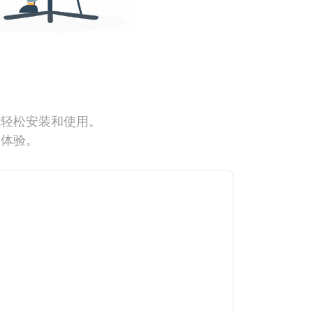
能轻松安装和使用。
网体验。