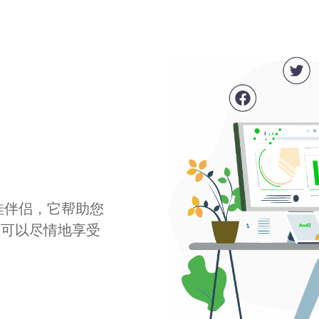
最佳伴侣，它帮助您
您可以尽情地享受