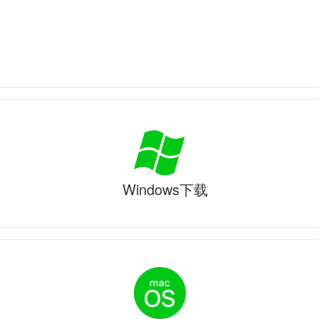
Windows下载