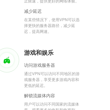
止限速，提供更好的网络体验。
减少延迟
在某些情况下，使用VPN可以选
择更快的服务器路径，减少延
迟，提高网速。
游戏和娱乐
访问游戏服务器
通过VPN可以访问不同地区的游
戏服务器，享受更多游戏内容和
更低的延迟。
解锁流媒体内容
用户可以访问不同国家的流媒体
库，观看更多的电影和电视剧。