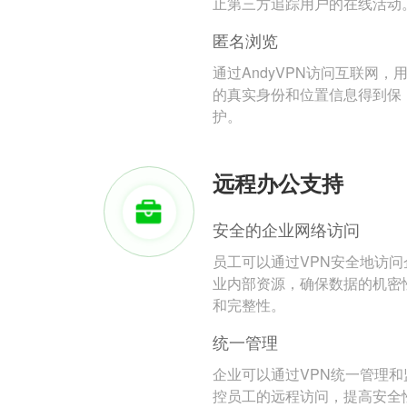
止第三方追踪用户的在线活动
匿名浏览
通过AndyVPN访问互联网，
的真实身份和位置信息得到保
护。
远程办公支持
安全的企业网络访问
员工可以通过VPN安全地访问
业内部资源，确保数据的机密
和完整性。
统一管理
企业可以通过VPN统一管理和
控员工的远程访问，提高安全