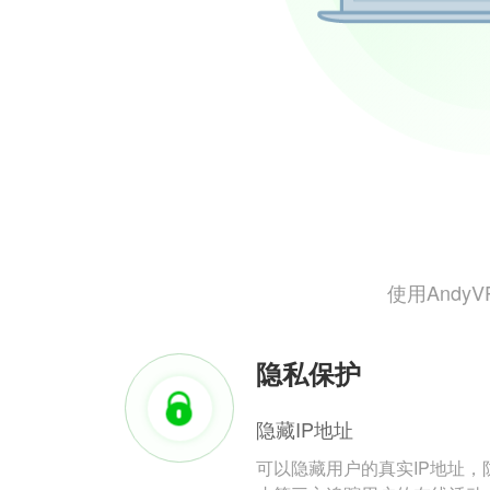
使用And
隐私保护
隐藏IP地址
可以隐藏用户的真实IP地址，