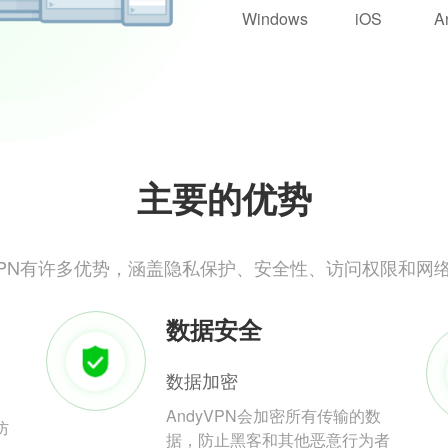
Windows
iOS
A
主要的优势
yVPN有许多优势，涵盖隐私保护、安全性、访问权限和网
数据安全
数据加密
AndyVPN会加密所有传输的数
防
据，防止黑客和其他恶意行为者