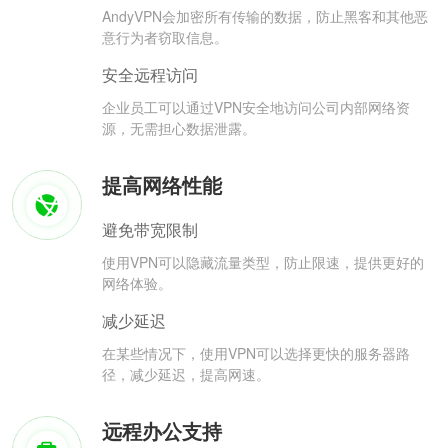
AndyVPN会加密所有传输的数据，防止黑客和其他恶
意行为者窃取信息。
安全远程访问
企业员工可以通过VPN安全地访问公司内部网络资
源，无需担心数据泄露。
提高网络性能
避免带宽限制
使用VPN可以隐藏流量类型，防止限速，提供更好的
网络体验。
减少延迟
在某些情况下，使用VPN可以选择更快的服务器路
径，减少延迟，提高网速。
远程办公支持