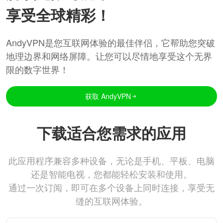
享受全球精彩！
AndyVPN是您互联网体验的最佳伴侣，它帮助您突破
地理边界和网络屏障。让您可以尽情地享受这个无界
限的数字世界！
获取 AndyVPN
下载适合您需求的应用
此应用程序兼容多种设备，无论是手机、平板、电脑
还是智能电视，您都能轻松安装和使用。
通过一次订阅，即可在多个设备上同时连接，享受无
缝的互联网体验。