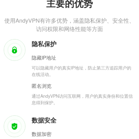
主要的优势
使用AndyVPN有许多优势，涵盖隐私保护、安全性、
访问权限和网络性能等方面
隐私保护
隐藏IP地址
可以隐藏用户的真实IP地址，防止第三方追踪用户的
在线活动。
匿名浏览
通过AndyVPN访问互联网，用户的真实身份和位置信
息得到保护。
数据安全
数据加密