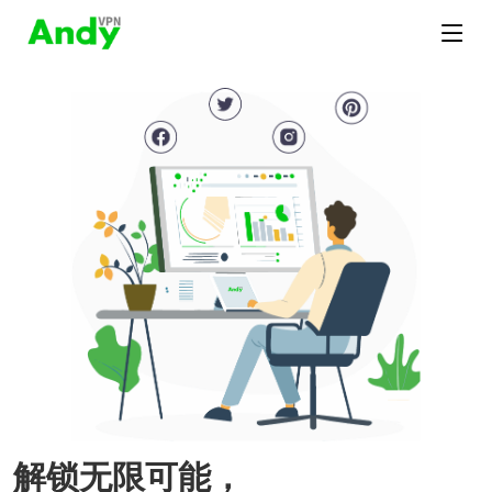
解锁无限可能，