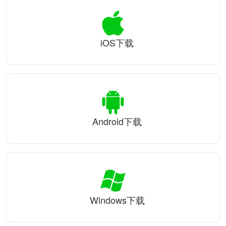
iOS下载
Android下载
Windows下载