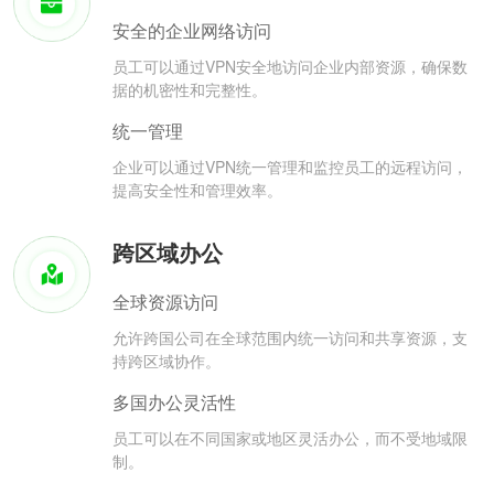
安全的企业网络访问
员工可以通过VPN安全地访问企业内部资源，确保数
据的机密性和完整性。
统一管理
企业可以通过VPN统一管理和监控员工的远程访问，
提高安全性和管理效率。
跨区域办公
全球资源访问
允许跨国公司在全球范围内统一访问和共享资源，支
持跨区域协作。
多国办公灵活性
员工可以在不同国家或地区灵活办公，而不受地域限
制。