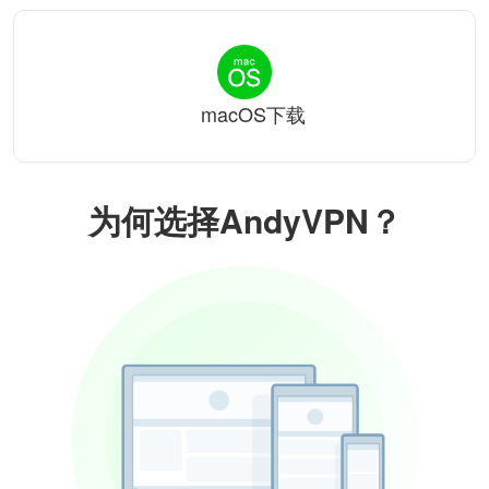
macOS下载
为何选择AndyVPN？