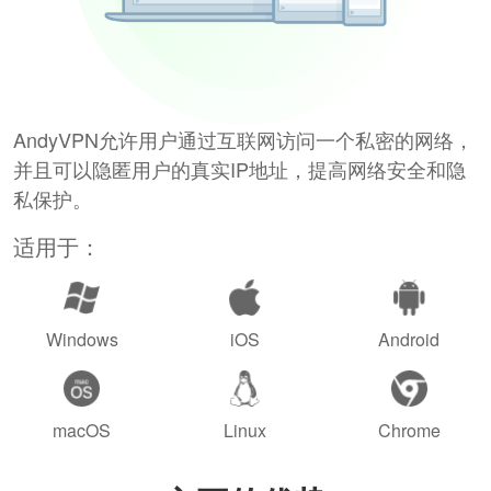
AndyVPN允许用户通过互联网访问一个私密的网络，
并且可以隐匿用户的真实IP地址，提高网络安全和隐
私保护。
适用于：
Windows
iOS
Android
macOS
Linux
Chrome