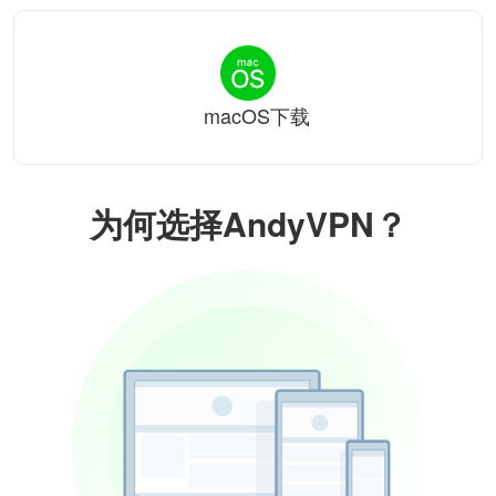
macOS下载
为何选择AndyVPN？