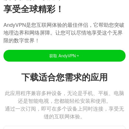
享受全球精彩！
AndyVPN是您互联网体验的最佳伴侣，它帮助您突破
地理边界和网络屏障。让您可以尽情地享受这个无界
限的数字世界！
获取 AndyVPN
下载适合您需求的应用
此应用程序兼容多种设备，无论是手机、平板、电脑
还是智能电视，您都能轻松安装和使用。
通过一次订阅，即可在多个设备上同时连接，享受无
缝的互联网体验。