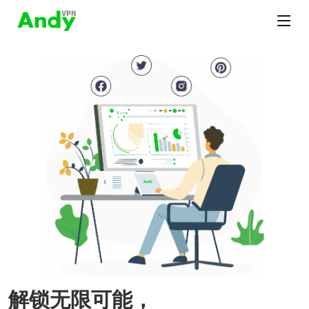
解锁无限可能，