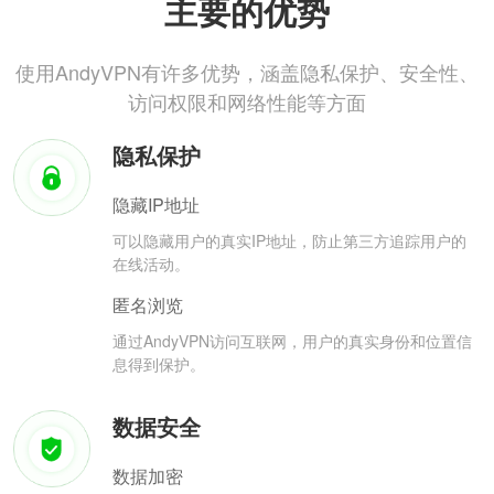
主要的优势
使用AndyVPN有许多优势，涵盖隐私保护、安全性、
访问权限和网络性能等方面
隐私保护
隐藏IP地址
可以隐藏用户的真实IP地址，防止第三方追踪用户的
在线活动。
匿名浏览
通过AndyVPN访问互联网，用户的真实身份和位置信
息得到保护。
数据安全
数据加密