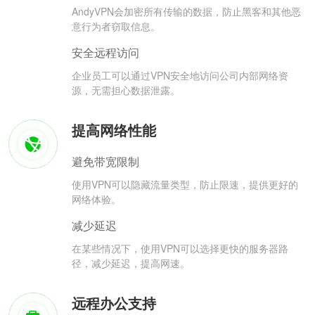
AndyVPN会加密所有传输的数据，防止黑客和其他恶
意行为者窃取信息。
安全远程访问
企业员工可以通过VPN安全地访问公司内部网络资
源，无需担心数据泄露。
提高网络性能
避免带宽限制
使用VPN可以隐藏流量类型，防止限速，提供更好的
网络体验。
减少延迟
在某些情况下，使用VPN可以选择更快的服务器路
径，减少延迟，提高网速。
远程办公支持