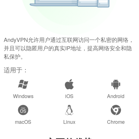
AndyVPN允许用户通过互联网访问一个私密的网络，
并且可以隐匿用户的真实IP地址，提高网络安全和隐
私保护。
适用于：
Windows
iOS
Android
macOS
Linux
Chrome