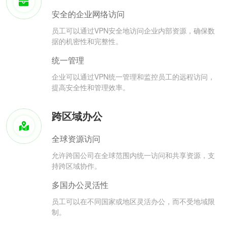
安全的企业网络访问
员工可以通过VPN安全地访问企业内部资源，确保数
据的机密性和完整性。
统一管理
企业可以通过VPN统一管理和监控员工的远程访问，
提高安全性和管理效率。
跨区域办公
全球资源访问
允许跨国公司在全球范围内统一访问和共享资源，支
持跨区域协作。
多国办公灵活性
员工可以在不同国家或地区灵活办公，而不受地域限
制。