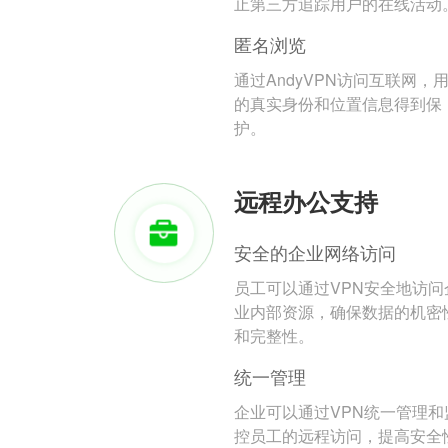
止第三方追踪用户的在线活动
匿名浏览
通过AndyVPN访问互联网，
的真实身份和位置信息得到保
护。
远程办公支持
安全的企业网络访问
员工可以通过VPN安全地访问
业内部资源，确保数据的机密
和完整性。
统一管理
企业可以通过VPN统一管理和
控员工的远程访问，提高安全