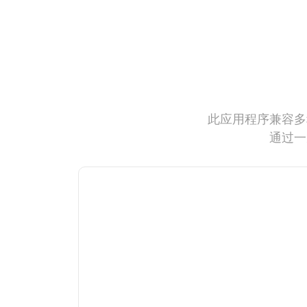
此应用程序兼容多
通过一