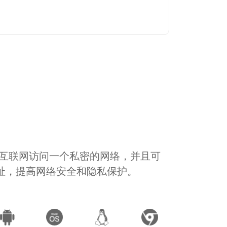
通过互联网访问一个私密的网络，并且可
地址，提高网络安全和隐私保护。