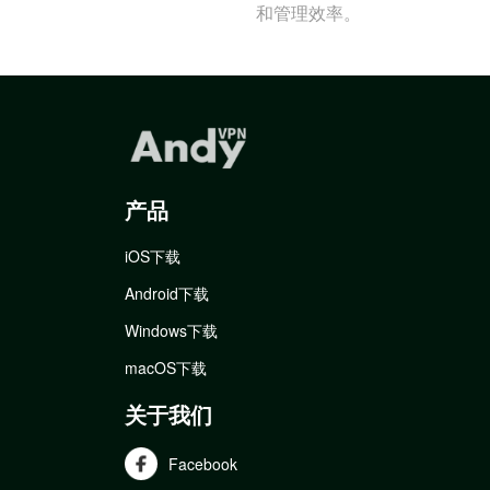
和管理效率。
产品
iOS下载
Android下载
Windows下载
macOS下载
关于我们
Facebook