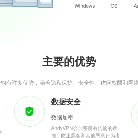
Windows
iOS
A
主要的优势
yVPN有许多优势，涵盖隐私保护、安全性、访问权限和网
数据安全
数据加密
AndyVPN会加密所有传输的数
防
据，防止黑客和其他恶意行为者