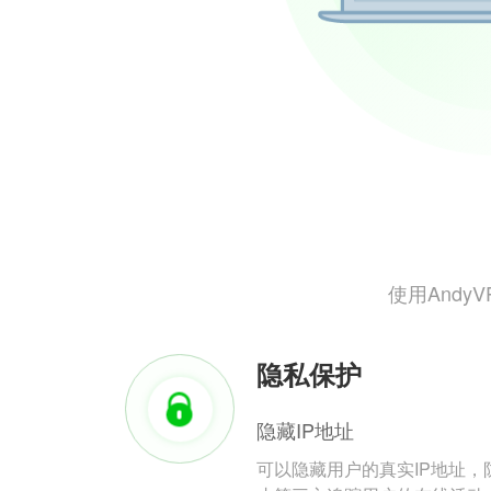
使用And
隐私保护
隐藏IP地址
可以隐藏用户的真实IP地址，