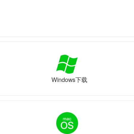
Windows下载