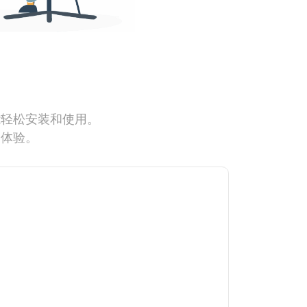
能轻松安装和使用。
网体验。