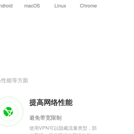
ndroid
macOS
Linux
Chrome
络性能等方面
提高网络性能
避免带宽限制
使用VPN可以隐藏流量类型，防