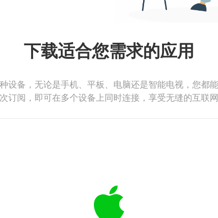
下载适合您需求的应用
种设备，无论是手机、平板、电脑还是智能电视，您都
次订阅，即可在多个设备上同时连接，享受无缝的互联