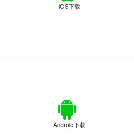
iOS下载
Android下载