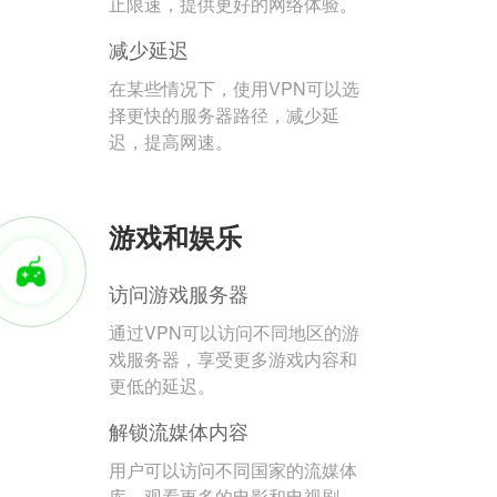
止限速，提供更好的网络体验。
减少延迟
在某些情况下，使用VPN可以选
择更快的服务器路径，减少延
迟，提高网速。
游戏和娱乐
访问游戏服务器
通过VPN可以访问不同地区的游
戏服务器，享受更多游戏内容和
更低的延迟。
解锁流媒体内容
用户可以访问不同国家的流媒体
库，观看更多的电影和电视剧。