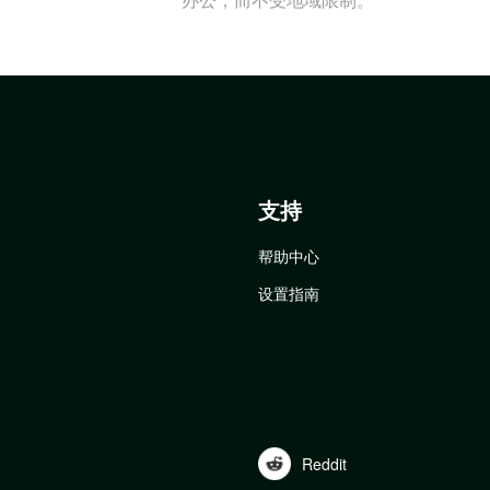
支持
帮助中心
设置指南
Reddit