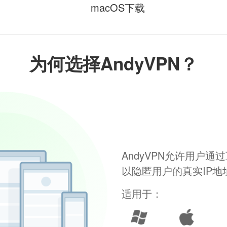
macOS下载
为何选择AndyVPN？
AndyVPN允许用户
以隐匿用户的真实IP
适用于：