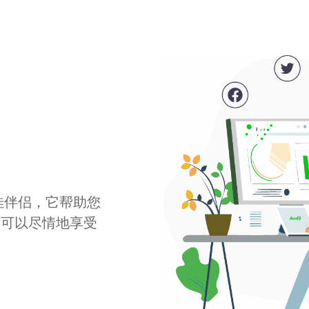
最佳伴侣，它帮助您
您可以尽情地享受