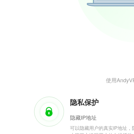
使用And
隐私保护
隐藏IP地址
可以隐藏用户的真实IP地址，