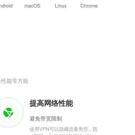
ndroid
macOS
Linux
Chrome
络性能等方面
提高网络性能
避免带宽限制
使用VPN可以隐藏流量类型，防