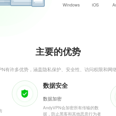
Windows
iOS
A
主要的优势
yVPN有许多优势，涵盖隐私保护、安全性、访问权限和网
数据安全
数据加密
AndyVPN会加密所有传输的数
防
据，防止黑客和其他恶意行为者