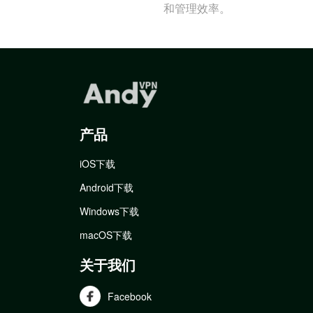
和管理效率。
产品
iOS下载
Android下载
Windows下载
macOS下载
关于我们
Facebook