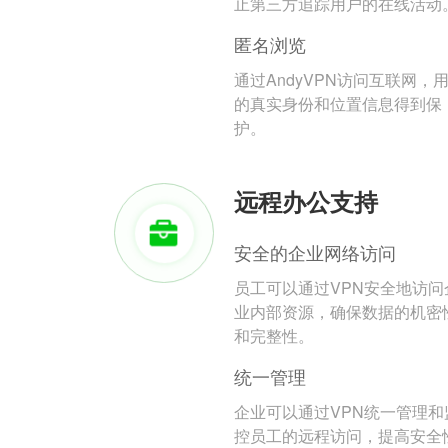
止第三方追踪用户的在线活动
匿名浏览
通过AndyVPN访问互联网，
的真实身份和位置信息得到保
护。
远程办公支持
安全的企业网络访问
员工可以通过VPN安全地访问
业内部资源，确保数据的机密
和完整性。
统一管理
企业可以通过VPN统一管理和
控员工的远程访问，提高安全