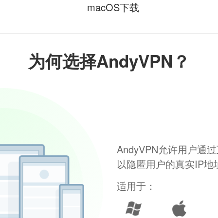
macOS下载
为何选择AndyVPN？
AndyVPN允许用户
以隐匿用户的真实IP
适用于：