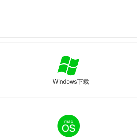
Windows下载