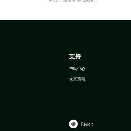
支持
帮助中心
设置指南
Reddit