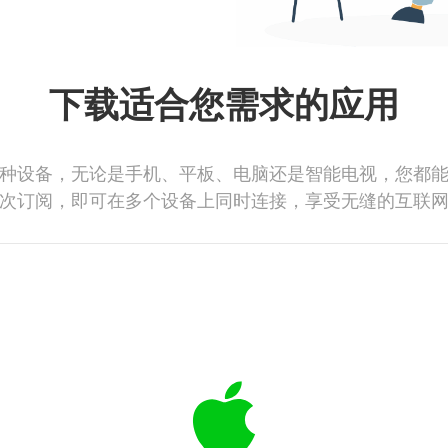
下载适合您需求的应用
种设备，无论是手机、平板、电脑还是智能电视，您都
次订阅，即可在多个设备上同时连接，享受无缝的互联