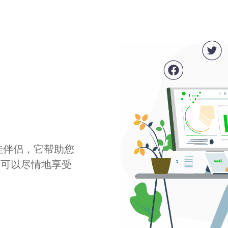
最佳伴侣，它帮助您
您可以尽情地享受