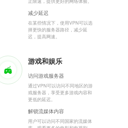
止限速，提供更好的网络体验。
减少延迟
在某些情况下，使用VPN可以选
择更快的服务器路径，减少延
迟，提高网速。
游戏和娱乐
访问游戏服务器
通过VPN可以访问不同地区的游
戏服务器，享受更多游戏内容和
更低的延迟。
解锁流媒体内容
用户可以访问不同国家的流媒体
库，观看更多的电影和电视剧。