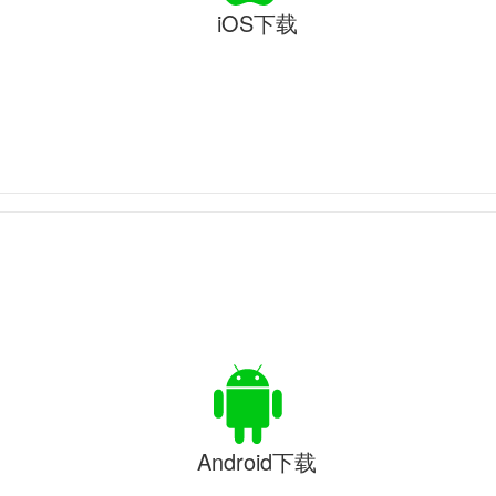
iOS下载
Android下载