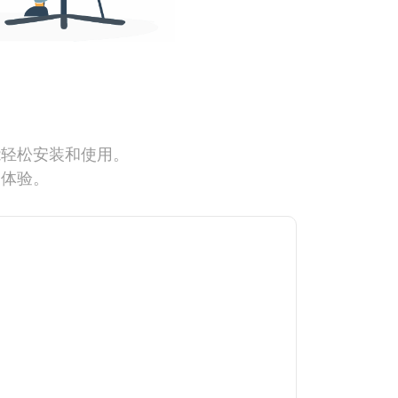
能轻松安装和使用。
网体验。