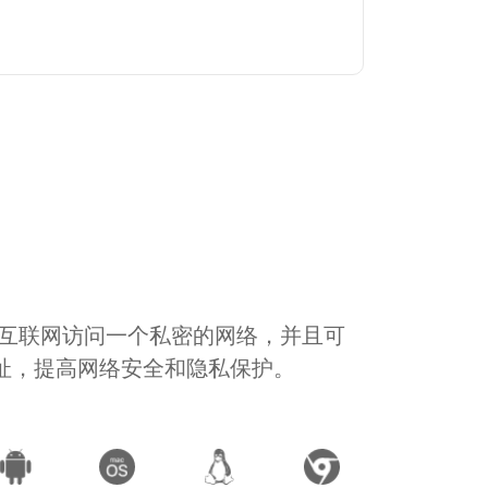
通过互联网访问一个私密的网络，并且可
地址，提高网络安全和隐私保护。