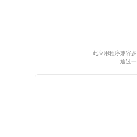
此应用程序兼容多
通过一