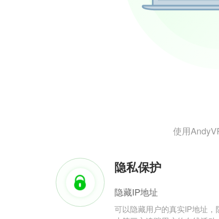
使用And
隐私保护
隐藏IP地址
可以隐藏用户的真实IP地址，