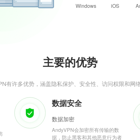
Windows
iOS
A
主要的优势
yVPN有许多优势，涵盖隐私保护、安全性、访问权限和网
数据安全
数据加密
AndyVPN会加密所有传输的数
防
据，防止黑客和其他恶意行为者