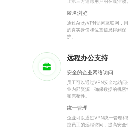
止第三方追踪用户的在线活动
匿名浏览
通过AndyVPN访问互联网，
的真实身份和位置信息得到保
护。
远程办公支持
安全的企业网络访问
员工可以通过VPN安全地访问
业内部资源，确保数据的机密
和完整性。
统一管理
企业可以通过VPN统一管理和
控员工的远程访问，提高安全