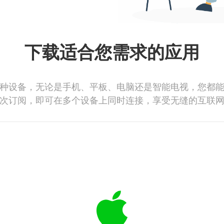
下载适合您需求的应用
种设备，无论是手机、平板、电脑还是智能电视，您都
次订阅，即可在多个设备上同时连接，享受无缝的互联