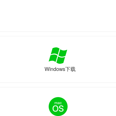
Windows下载