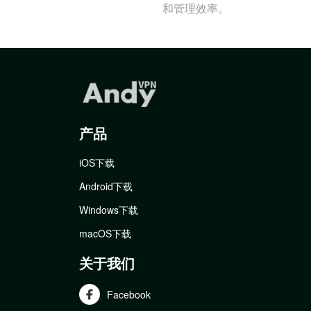
和管理效率。
产品
iOS下载
Android下载
Windows下载
macOS下载
关于我们
Facebook