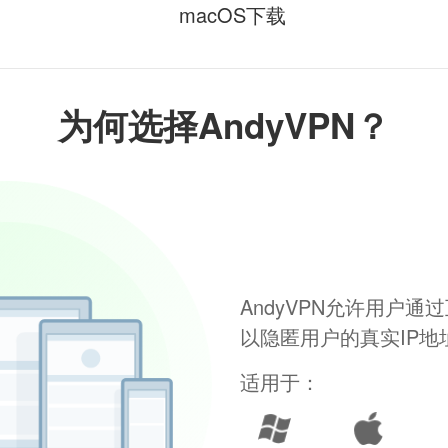
macOS下载
为何选择AndyVPN？
AndyVPN允许用户
以隐匿用户的真实IP
适用于：