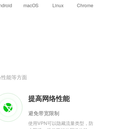
ndroid
macOS
Linux
Chrome
络性能等方面
提高网络性能
避免带宽限制
使用VPN可以隐藏流量类型，防