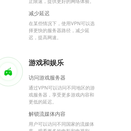
止限速，提供更好的网络体验。
减少延迟
在某些情况下，使用VPN可以选
择更快的服务器路径，减少延
迟，提高网速。
游戏和娱乐
访问游戏服务器
通过VPN可以访问不同地区的游
戏服务器，享受更多游戏内容和
更低的延迟。
解锁流媒体内容
用户可以访问不同国家的流媒体
库，观看更多的电影和电视剧。