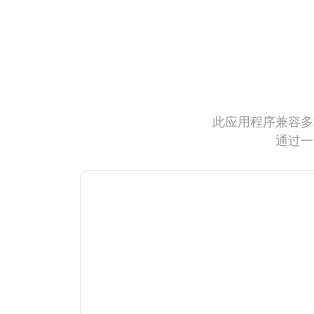
此应用程序兼容多
通过一