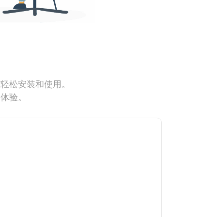
能轻松安装和使用。
网体验。