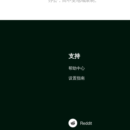
支持
帮助中心
设置指南
Reddit