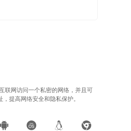
通过互联网访问一个私密的网络，并且可
地址，提高网络安全和隐私保护。