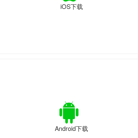
iOS下载
Android下载