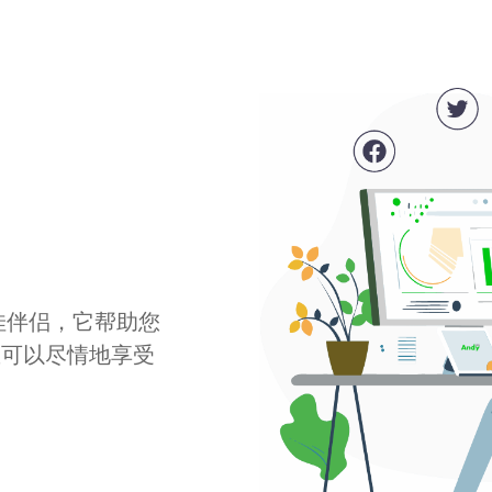
最佳伴侣，它帮助您
您可以尽情地享受