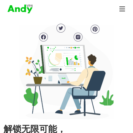
解锁无限可能，