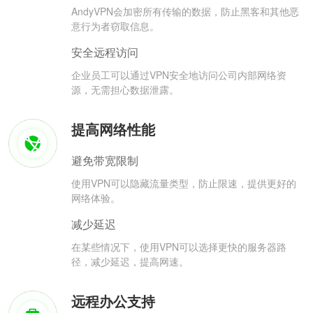
AndyVPN会加密所有传输的数据，防止黑客和其他恶
意行为者窃取信息。
安全远程访问
企业员工可以通过VPN安全地访问公司内部网络资
源，无需担心数据泄露。
提高网络性能
避免带宽限制
使用VPN可以隐藏流量类型，防止限速，提供更好的
网络体验。
减少延迟
在某些情况下，使用VPN可以选择更快的服务器路
径，减少延迟，提高网速。
远程办公支持