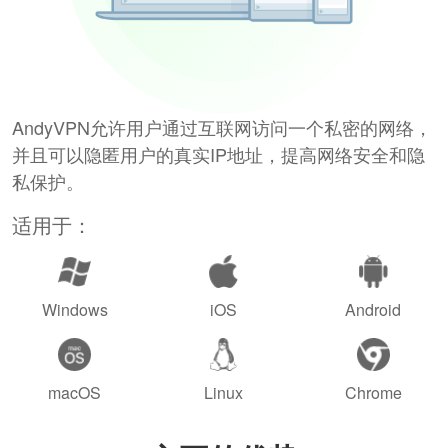
AndyVPN允许用户通过互联网访问一个私密的网络，
并且可以隐匿用户的真实IP地址，提高网络安全和隐
私保护。
适用于：
Windows
iOS
Android
macOS
Linux
Chrome