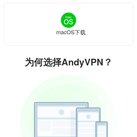
macOS下载
为何选择AndyVPN？