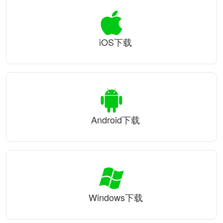
iOS下载
Android下载
Windows下载