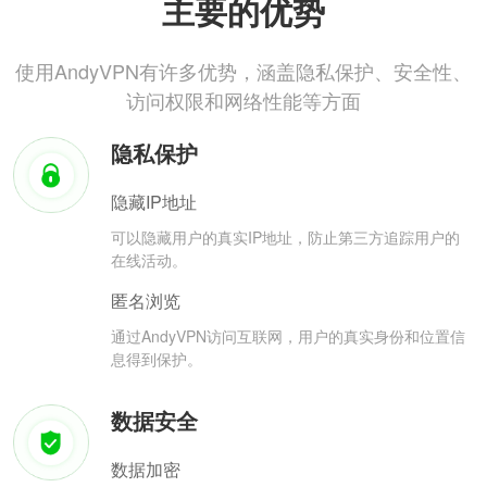
主要的优势
使用AndyVPN有许多优势，涵盖隐私保护、安全性、
访问权限和网络性能等方面
隐私保护
隐藏IP地址
可以隐藏用户的真实IP地址，防止第三方追踪用户的
在线活动。
匿名浏览
通过AndyVPN访问互联网，用户的真实身份和位置信
息得到保护。
数据安全
数据加密