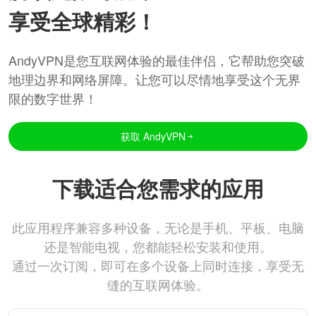
享受全球精彩！
AndyVPN是您互联网体验的最佳伴侣，它帮助您突破
地理边界和网络屏障。让您可以尽情地享受这个无界
限的数字世界！
获取 AndyVPN
下载适合您需求的应用
此应用程序兼容多种设备，无论是手机、平板、电脑
还是智能电视，您都能轻松安装和使用。
通过一次订阅，即可在多个设备上同时连接，享受无
缝的互联网体验。