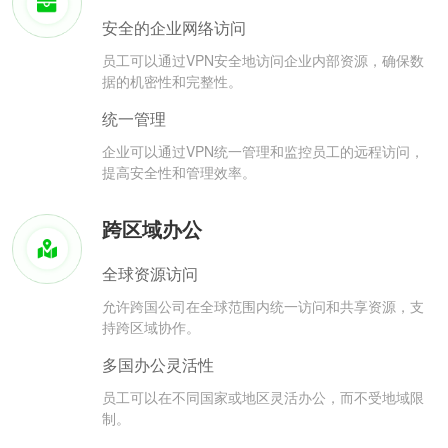
安全的企业网络访问
员工可以通过VPN安全地访问企业内部资源，确保数
据的机密性和完整性。
统一管理
企业可以通过VPN统一管理和监控员工的远程访问，
提高安全性和管理效率。
跨区域办公
全球资源访问
允许跨国公司在全球范围内统一访问和共享资源，支
持跨区域协作。
多国办公灵活性
员工可以在不同国家或地区灵活办公，而不受地域限
制。