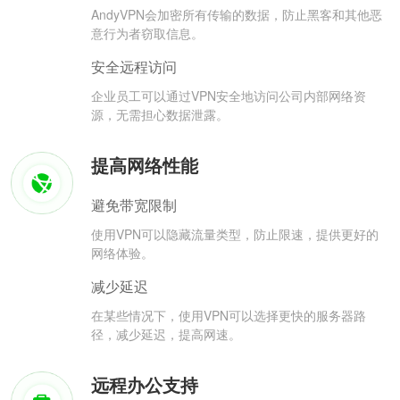
AndyVPN会加密所有传输的数据，防止黑客和其他恶
意行为者窃取信息。
安全远程访问
企业员工可以通过VPN安全地访问公司内部网络资
源，无需担心数据泄露。
提高网络性能
避免带宽限制
使用VPN可以隐藏流量类型，防止限速，提供更好的
网络体验。
减少延迟
在某些情况下，使用VPN可以选择更快的服务器路
径，减少延迟，提高网速。
远程办公支持