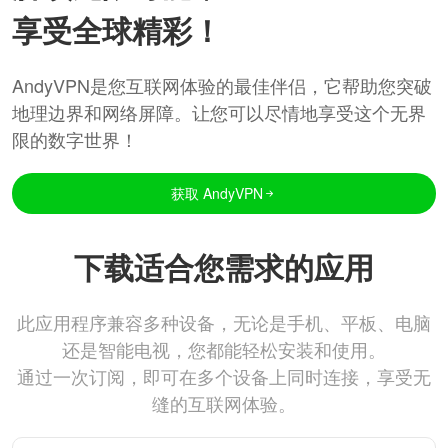
享受全球精彩！
AndyVPN是您互联网体验的最佳伴侣，它帮助您突破
地理边界和网络屏障。让您可以尽情地享受这个无界
限的数字世界！
获取 AndyVPN
下载适合您需求的应用
此应用程序兼容多种设备，无论是手机、平板、电脑
还是智能电视，您都能轻松安装和使用。
通过一次订阅，即可在多个设备上同时连接，享受无
缝的互联网体验。