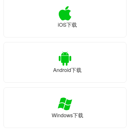
iOS下载
Android下载
Windows下载