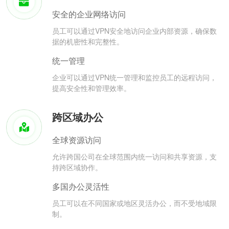
安全的企业网络访问
员工可以通过VPN安全地访问企业内部资源，确保数
据的机密性和完整性。
统一管理
企业可以通过VPN统一管理和监控员工的远程访问，
提高安全性和管理效率。
跨区域办公
全球资源访问
允许跨国公司在全球范围内统一访问和共享资源，支
持跨区域协作。
多国办公灵活性
员工可以在不同国家或地区灵活办公，而不受地域限
制。