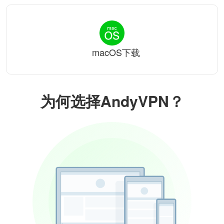
macOS下载
为何选择AndyVPN？