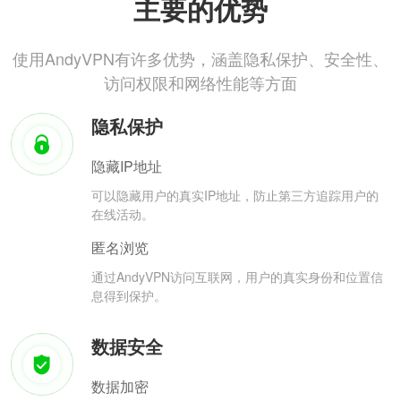
主要的优势
使用AndyVPN有许多优势，涵盖隐私保护、安全性、
访问权限和网络性能等方面
隐私保护
隐藏IP地址
可以隐藏用户的真实IP地址，防止第三方追踪用户的
在线活动。
匿名浏览
通过AndyVPN访问互联网，用户的真实身份和位置信
息得到保护。
数据安全
数据加密