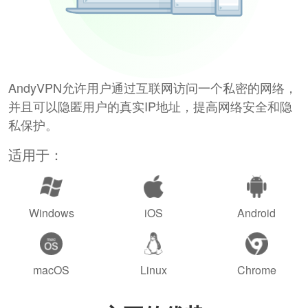
AndyVPN允许用户通过互联网访问一个私密的网络，
并且可以隐匿用户的真实IP地址，提高网络安全和隐
私保护。
适用于：
Windows
iOS
Android
macOS
Linux
Chrome