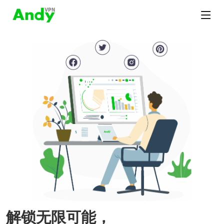
解锁无限可能，