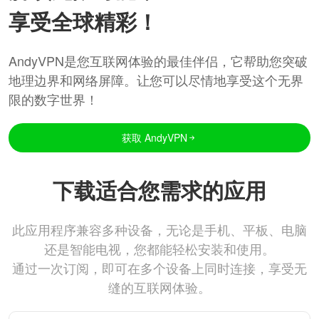
享受全球精彩！
AndyVPN是您互联网体验的最佳伴侣，它帮助您突破
地理边界和网络屏障。让您可以尽情地享受这个无界
限的数字世界！
获取 AndyVPN
下载适合您需求的应用
此应用程序兼容多种设备，无论是手机、平板、电脑
还是智能电视，您都能轻松安装和使用。
通过一次订阅，即可在多个设备上同时连接，享受无
缝的互联网体验。