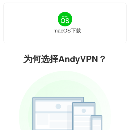
macOS下载
为何选择AndyVPN？