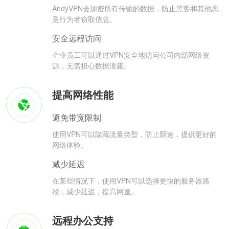
AndyVPN会加密所有传输的数据，防止黑客和其他恶
意行为者窃取信息。
安全远程访问
企业员工可以通过VPN安全地访问公司内部网络资
源，无需担心数据泄露。
提高网络性能
避免带宽限制
使用VPN可以隐藏流量类型，防止限速，提供更好的
网络体验。
减少延迟
在某些情况下，使用VPN可以选择更快的服务器路
径，减少延迟，提高网速。
远程办公支持