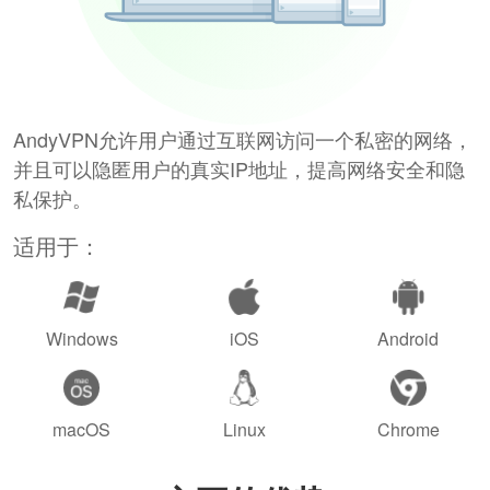
AndyVPN允许用户通过互联网访问一个私密的网络，
并且可以隐匿用户的真实IP地址，提高网络安全和隐
私保护。
适用于：
Windows
iOS
Android
macOS
Linux
Chrome