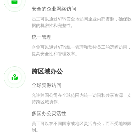
安全的企业网络访问
员工可以通过VPN安全地访问企业内部资源，确保数
据的机密性和完整性。
统一管理
企业可以通过VPN统一管理和监控员工的远程访问，
提高安全性和管理效率。
跨区域办公
全球资源访问
允许跨国公司在全球范围内统一访问和共享资源，支
持跨区域协作。
多国办公灵活性
员工可以在不同国家或地区灵活办公，而不受地域限
制。