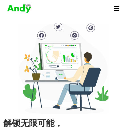
解锁无限可能，