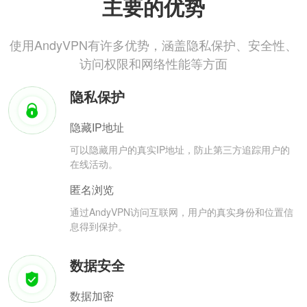
主要的优势
使用AndyVPN有许多优势，涵盖隐私保护、安全性、
访问权限和网络性能等方面
隐私保护
隐藏IP地址
可以隐藏用户的真实IP地址，防止第三方追踪用户的
在线活动。
匿名浏览
通过AndyVPN访问互联网，用户的真实身份和位置信
息得到保护。
数据安全
数据加密