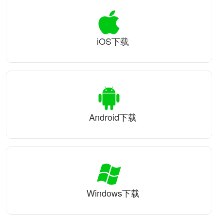
iOS下载
Android下载
Windows下载