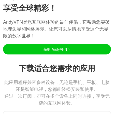
享受全球精彩！
AndyVPN是您互联网体验的最佳伴侣，它帮助您突破
地理边界和网络屏障。让您可以尽情地享受这个无界
限的数字世界！
获取 AndyVPN
下载适合您需求的应用
此应用程序兼容多种设备，无论是手机、平板、电脑
还是智能电视，您都能轻松安装和使用。
通过一次订阅，即可在多个设备上同时连接，享受无
缝的互联网体验。