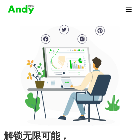
解锁无限可能，