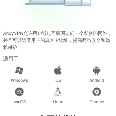
AndyVPN允许用户通过互联网访问一个私密的网络，
并且可以隐匿用户的真实IP地址，提高网络安全和隐
私保护。
适用于：
Windows
iOS
Android
macOS
Linux
Chrome