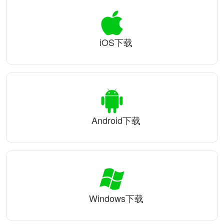
iOS下载
Android下载
Windows下载