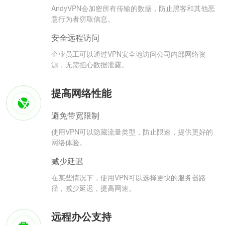
AndyVPN会加密所有传输的数据，防止黑客和其他恶
意行为者窃取信息。
安全远程访问
企业员工可以通过VPN安全地访问公司内部网络资
源，无需担心数据泄露。
提高网络性能
避免带宽限制
使用VPN可以隐藏流量类型，防止限速，提供更好的
网络体验。
减少延迟
在某些情况下，使用VPN可以选择更快的服务器路
径，减少延迟，提高网速。
远程办公支持