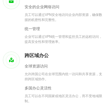
安全的企业网络访问
员工可以通过VPN安全地访问企业内部资源，确保数
据的机密性和完整性。
统一管理
企业可以通过VPN统一管理和监控员工的远程访问，
提高安全性和管理效率。
跨区域办公
全球资源访问
允许跨国公司在全球范围内统一访问和共享资源，支
持跨区域协作。
多国办公灵活性
员工可以在不同国家或地区灵活办公，而不受地域限
制。