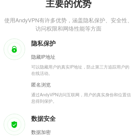
主要的优势
使用AndyVPN有许多优势，涵盖隐私保护、安全性、
访问权限和网络性能等方面
隐私保护
隐藏IP地址
可以隐藏用户的真实IP地址，防止第三方追踪用户的
在线活动。
匿名浏览
通过AndyVPN访问互联网，用户的真实身份和位置信
息得到保护。
数据安全
数据加密