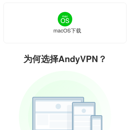
macOS下载
为何选择AndyVPN？